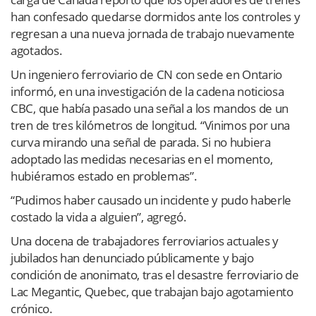
han confesado quedarse dormidos ante los controles y
regresan a una nueva jornada de trabajo nuevamente
agotados.
Un ingeniero ferroviario de CN con sede en Ontario
informó, en una investigación de la cadena noticiosa
CBC, que había pasado una señal a los mandos de un
tren de tres kilómetros de longitud. “Vinimos por una
curva mirando una señal de parada. Si no hubiera
adoptado las medidas necesarias en el momento,
hubiéramos estado en problemas”.
“Pudimos haber causado un incidente y pudo haberle
costado la vida a alguien”, agregó.
Una docena de trabajadores ferroviarios actuales y
jubilados han denunciado públicamente y bajo
condición de anonimato, tras el desastre ferroviario de
Lac Megantic, Quebec, que trabajan bajo agotamiento
crónico.