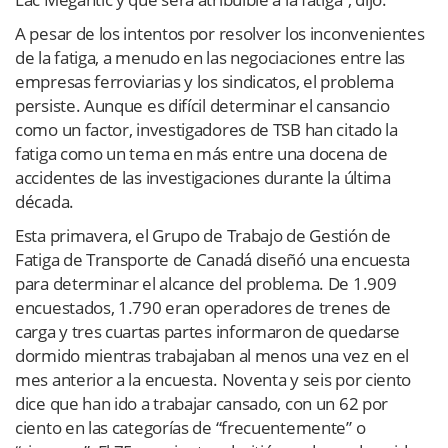
A pesar de los intentos por resolver los inconvenientes
de la fatiga, a menudo en las negociaciones entre las
empresas ferroviarias y los sindicatos, el problema
persiste. Aunque es difícil determinar el cansancio
como un factor, investigadores de TSB han citado la
fatiga como un tema en más entre una docena de
accidentes de las investigaciones durante la última
década.
Esta primavera, el Grupo de Trabajo de Gestión de
Fatiga de Transporte de Canadá diseñó una encuesta
para determinar el alcance del problema. De 1.909
encuestados, 1.790 eran operadores de trenes de
carga y tres cuartas partes informaron de quedarse
dormido mientras trabajaban al menos una vez en el
mes anterior a la encuesta. Noventa y seis por ciento
dice que han ido a trabajar cansado, con un 62 por
ciento en las categorías de “frecuentemente” o