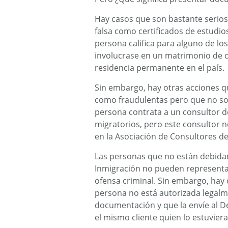
Hay casos que son bastante serio
falsa como certificados de estudio
persona califica para alguno de 
involucrase en un matrimonio de c
residencia permanente en el país.
Sin embargo, hay otras acciones 
como fraudulentas pero que no so
persona contrata a un consultor d
migratorios, pero este consultor 
en la Asociación de Consultores d
Las personas que no están debida
Inmigración no pueden representar
ofensa criminal. Sin embargo, hay 
persona no está autorizada legalme
documentación y que la envíe al 
el mismo cliente quien lo estuvier