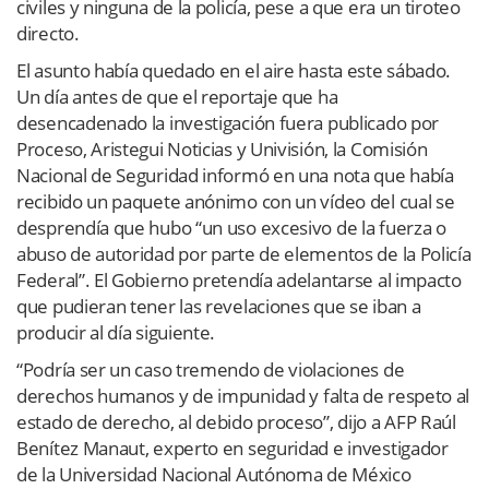
civiles y ninguna de la policía, pese a que era un tiroteo
directo.
El asunto había quedado en el aire hasta este sábado.
Un día antes de que el reportaje que ha
desencadenado la investigación fuera publicado por
Proceso, Aristegui Noticias y Univisión, la Comisión
Nacional de Seguridad informó en una nota que había
recibido un paquete anónimo con un vídeo del cual se
desprendía que hubo “un uso excesivo de la fuerza o
abuso de autoridad por parte de elementos de la Policía
Federal”. El Gobierno pretendía adelantarse al impacto
que pudieran tener las revelaciones que se iban a
producir al día siguiente.
“Podría ser un caso tremendo de violaciones de
derechos humanos y de impunidad y falta de respeto al
estado de derecho, al debido proceso”, dijo a AFP Raúl
Benítez Manaut, experto en seguridad e investigador
de la Universidad Nacional Autónoma de México