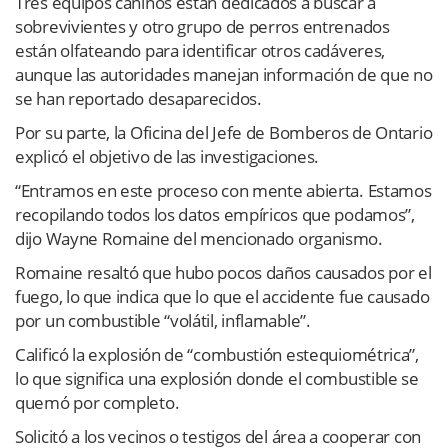
Tres equipos caninos están dedicados a buscar a
sobrevivientes y otro grupo de perros entrenados
están olfateando para identificar otros cadáveres,
aunque las autoridades manejan información de que no
se han reportado desaparecidos.
Por su parte, la Oficina del Jefe de Bomberos de Ontario
explicó el objetivo de las investigaciones.
“Entramos en este proceso con mente abierta. Estamos
recopilando todos los datos empíricos que podamos”,
dijo Wayne Romaine del mencionado organismo.
Romaine resaltó que hubo pocos daños causados por el
fuego, lo que indica que lo que el accidente fue causado
por un combustible “volátil, inflamable”.
Calificó la explosión de “combustión estequiométrica”,
lo que significa una explosión donde el combustible se
quemó por completo.
Solicitó a los vecinos o testigos del área a cooperar con