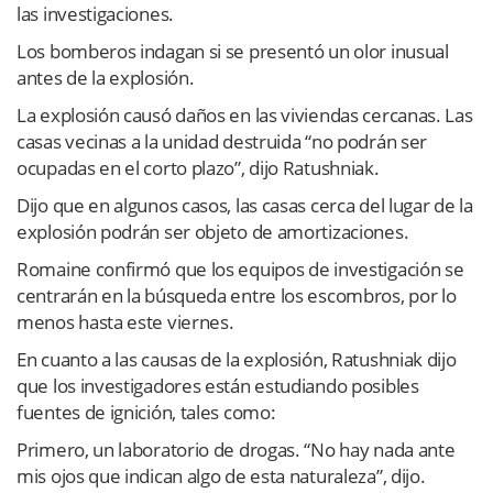
las investigaciones.
Los bomberos indagan si se presentó un olor inusual
antes de la explosión.
La explosión causó daños en las viviendas cercanas. Las
casas vecinas a la unidad destruida “no podrán ser
ocupadas en el corto plazo”, dijo Ratushniak.
Dijo que en algunos casos, las casas cerca del lugar de la
explosión podrán ser objeto de amortizaciones.
Romaine confirmó que los equipos de investigación se
centrarán en la búsqueda entre los escombros, por lo
menos hasta este viernes.
En cuanto a las causas de la explosión, Ratushniak dijo
que los investigadores están estudiando posibles
fuentes de ignición, tales como:
Primero, un laboratorio de drogas. “No hay nada ante
mis ojos que indican algo de esta naturaleza”, dijo.