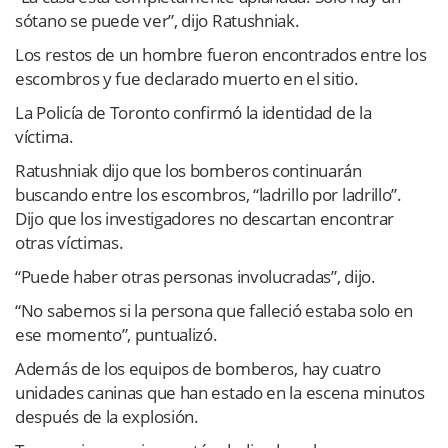
sótano se puede ver”, dijo Ratushniak.
Los restos de un hombre fueron encontrados entre los
escombros y fue declarado muerto en el sitio.
La Policía de Toronto confirmó la identidad de la
víctima.
Ratushniak dijo que los bomberos continuarán
buscando entre los escombros, “ladrillo por ladrillo”.
Dijo que los investigadores no descartan encontrar
otras víctimas.
“Puede haber otras personas involucradas”, dijo.
“No sabemos si la persona que falleció estaba solo en
ese momento”, puntualizó.
Además de los equipos de bomberos, hay cuatro
unidades caninas que han estado en la escena minutos
después de la explosión.