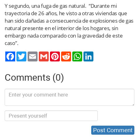
Y segundo, una fuga de gas natural. “Durante mi
trayectoria de 26 años, he visto a otras viviendas que
han sido dañadas a consecuencia de explosiones de gas
natural presente en el interior de los hogares, sin
embargo nada comparado con la gravedad de este
caso”.
Twitter
Email
Gmail
Pinterest
Reddit
WhatsApp
LinkedIn
Comments (0)