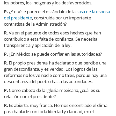
los pobres, los indígenas y los desfavorecidos.
P.
¿Y qué le parece el escándalo de la
casa de la esposa
del presidente
, construida por un importante
contratista de la Administración?
R.
Va en el paquete de todos esos hechos que han
contribuido a esta falta de confianza. Se necesita
transparencia y aplicación de la ley.
P.
¿En México se puede confiar en las autoridades?
R.
El propio presidente ha declarado que percibe una
gran desconfianza, y es verdad. Los logros de las
reformas no los ve nadie como tales, porque hay una
desconfianza del pueblo hacia las autoridades.
P.
Como cabeza de la Iglesia mexicana, ¿cuál es su
relación con el presidente?
R.
Es abierta, muy franca. Hemos encontrado el clima
para hablarle con toda libertad y claridad, en el