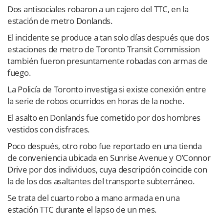
Dos antisociales robaron a un cajero del TTC, en la
estación de metro Donlands.
El incidente se produce a tan solo días después que dos
estaciones de metro de Toronto Transit Commission
también fueron presuntamente robadas con armas de
fuego.
La Policía de Toronto investiga si existe conexión entre
la serie de robos ocurridos en horas de la noche.
El asalto en Donlands fue cometido por dos hombres
vestidos con disfraces.
Poco después, otro robo fue reportado en una tienda
de conveniencia ubicada en Sunrise Avenue y O’Connor
Drive por dos individuos, cuya descripción coincide con
la de los dos asaltantes del transporte subterráneo.
Se trata del cuarto robo a mano armada en una
estación TTC durante el lapso de un mes.