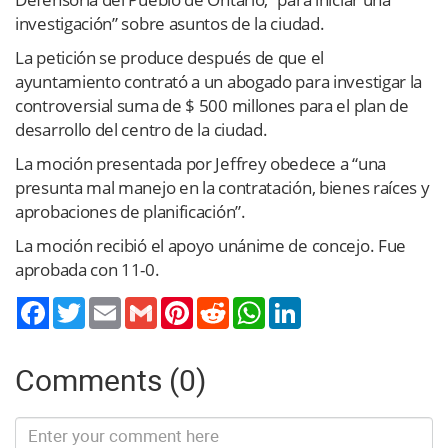
investigación” sobre asuntos de la ciudad.
La petición se produce después de que el
ayuntamiento contrató a un abogado para investigar la
controversial suma de $ 500 millones para el plan de
desarrollo del centro de la ciudad.
La moción presentada por Jeffrey obedece a “una
presunta mal manejo en la contratación, bienes raíces y
aprobaciones de planificación”.
La moción recibió el apoyo unánime de concejo. Fue
aprobada con 11-0.
Twitter
Email
Gmail
Pinterest
Reddit
WhatsApp
LinkedIn
Comments (0)