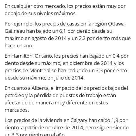
En cualquier otro mercado, los precios están muy por
debajo de sus niveles máximos.
Por ejemplo, los precios de casas en la región Ottawa-
Gatineau han bajado un 6,1 por ciento desde su
máximo en agosto de 2014 y un 2,2 por ciento más que
hace un año.
En Hamilton, Ontario, los precios han bajado un 0,4 por
ciento desde su máximo, en diciembre de 2014 y los
precios de Montreal se han reducido un 3,3 por ciento
desde su máximo, en julio de 2014.
En cuanto a Alberta, el impacto de los precios bajos del
petróleo y la pérdida de puestos de trabajo están
afectando de manera muy diferente en estos
mercados.
Los precios de la vivienda en Calgary han caído 1,9 por
ciento, a partir de octubre de 2014, pero siguen siendo
un 3,3 por ciento en el año.