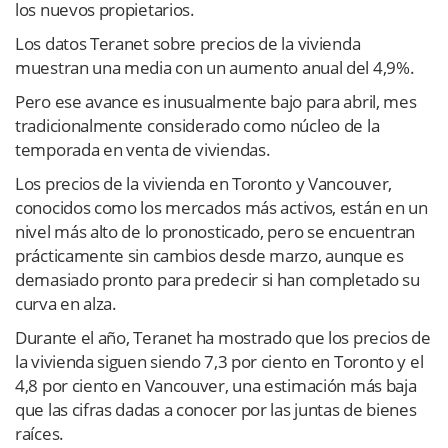
los nuevos propietarios.
Los datos Teranet sobre precios de la vivienda
muestran una media con un aumento anual del 4,9%.
Pero ese avance es inusualmente bajo para abril, mes
tradicionalmente considerado como núcleo de la
temporada en venta de viviendas.
Los precios de la vivienda en Toronto y Vancouver,
conocidos como los mercados más activos, están en un
nivel más alto de lo pronosticado, pero se encuentran
prácticamente sin cambios desde marzo, aunque es
demasiado pronto para predecir si han completado su
curva en alza.
Durante el año, Teranet ha mostrado que los precios de
la vivienda siguen siendo 7,3 por ciento en Toronto y el
4,8 por ciento en Vancouver, una estimación más baja
que las cifras dadas a conocer por las juntas de bienes
raíces.