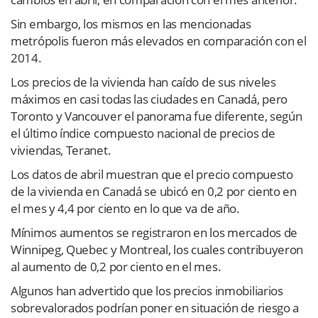
Sin embargo, los mismos en las mencionadas
metrópolis fueron más elevados en comparación con el
2014.
Los precios de la vivienda han caído de sus niveles
máximos en casi todas las ciudades en Canadá, pero
Toronto y Vancouver el panorama fue diferente, según
el último índice compuesto nacional de precios de
viviendas, Teranet.
Los datos de abril muestran que el precio compuesto
de la vivienda en Canadá se ubicó en 0,2 por ciento en
el mes y 4,4 por ciento en lo que va de año.
Mínimos aumentos se registraron en los mercados de
Winnipeg, Quebec y Montreal, los cuales contribuyeron
al aumento de 0,2 por ciento en el mes.
Algunos han advertido que los precios inmobiliarios
sobrevalorados podrían poner en situación de riesgo a