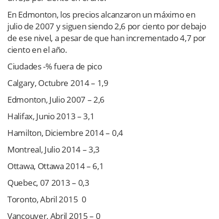
En Edmonton, los precios alcanzaron un máximo en
julio de 2007 y siguen siendo 2,6 por ciento por debajo
de ese nivel, a pesar de que han incrementado 4,7 por
ciento en el año.
Ciudades -% fuera de pico
Calgary, Octubre 2014 – 1,9
Edmonton, Julio 2007 – 2,6
Halifax, Junio 2013 – 3,1
Hamilton, Diciembre 2014 – 0,4
Montreal, Julio 2014 – 3,3
Ottawa, Ottawa 2014 – 6,1
Quebec, 07 2013 – 0,3
Toronto, Abril 2015 0
Vancouver, Abril 2015 – 0