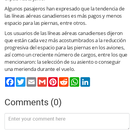
Algunos pasajeros han expresado que la tendencia de
las líneas aéreas canadienses es más pagos y menos
espacio para las piernas, entre otros.
Los usuarios de las líneas aéreas canadienses dijeron
que están cada vez más acostumbrados a la reducción
progresiva del espacio para las piernas en los aviones,
así como un creciente número de cargos, entre los que
mencionaron: la selección de su asiento o conseguir
una merienda durante el vuelo.
Twitter
Email
Gmail
Pinterest
Reddit
WhatsApp
LinkedIn
Comments (0)