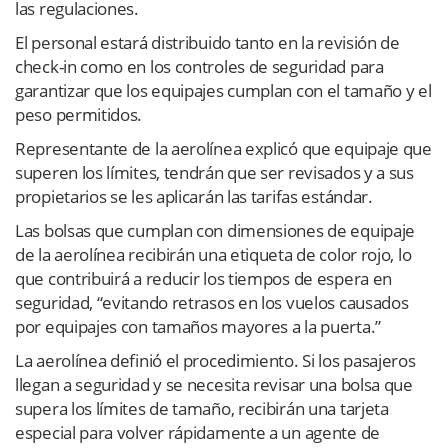
las regulaciones.
El personal estará distribuido tanto en la revisión de
check-in como en los controles de seguridad para
garantizar que los equipajes cumplan con el tamaño y el
peso permitidos.
Representante de la aerolínea explicó que equipaje que
superen los límites, tendrán que ser revisados ​​y a sus
propietarios se les aplicarán las tarifas estándar.
Las bolsas que cumplan con dimensiones de equipaje
de la aerolínea recibirán una etiqueta de color rojo, lo
que contribuirá a reducir los tiempos de espera en
seguridad, “evitando retrasos en los vuelos causados
por equipajes con tamaños mayores a la puerta.”
La aerolínea definió el procedimiento. Si los pasajeros
llegan a seguridad y se necesita revisar una bolsa que
supera los límites de tamaño, recibirán una tarjeta
especial para volver rápidamente a un agente de