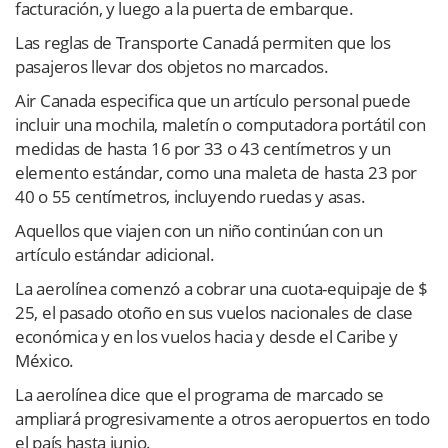
facturación, y luego a la puerta de embarque.
Las reglas de Transporte Canadá permiten que los
pasajeros llevar dos objetos no marcados.
Air Canada especifica que un artículo personal puede
incluir una mochila, maletín o computadora portátil con
medidas de hasta 16 por 33 o 43 centímetros y un
elemento estándar, como una maleta de hasta 23 por
40 o 55 centímetros, incluyendo ruedas y asas.
Aquellos que viajen con un niño continúan con un
artículo estándar adicional.
La aerolínea comenzó a cobrar una cuota-equipaje de $
25, el pasado otoño en sus vuelos nacionales de clase
económica y en los vuelos hacia y desde el Caribe y
México.
La aerolínea dice que el programa de marcado se
ampliará progresivamente a otros aeropuertos en todo
el país hasta junio.