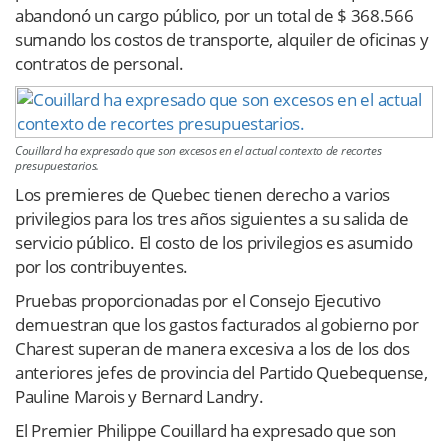
abandonó un cargo público, por un total de $ 368.566
sumando los costos de transporte, alquiler de oficinas y
contratos de personal.
Couillard ha expresado que son excesos en el actual contexto de recortes
presupuestarios.
Los premieres de Quebec tienen derecho a varios
privilegios para los tres años siguientes a su salida de
servicio público. El costo de los privilegios es asumido
por los contribuyentes.
Pruebas proporcionadas por el Consejo Ejecutivo
demuestran que los gastos facturados al gobierno por
Charest superan de manera excesiva a los de los dos
anteriores jefes de provincia del Partido Quebequense,
Pauline Marois y Bernard Landry.
El Premier Philippe Couillard ha expresado que son