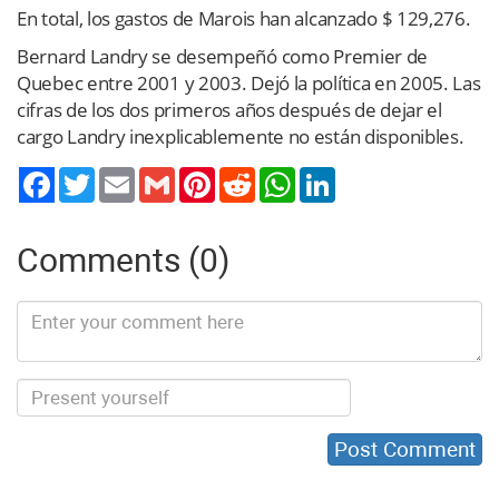
En total, los gastos de Marois han alcanzado $ 129,276.
Bernard Landry se desempeñó como Premier de
Quebec entre 2001 y 2003. Dejó la política en 2005. Las
cifras de los dos primeros años después de dejar el
cargo Landry inexplicablemente no están disponibles.
Twitter
Email
Gmail
Pinterest
Reddit
WhatsApp
LinkedIn
Comments (0)