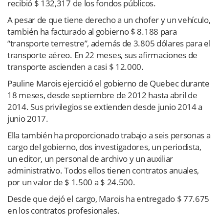
recibió $ 132,317 de los fondos públicos.
A pesar de que tiene derecho a un chofer y un vehículo,
también ha facturado al gobierno $ 8.188 para
“transporte terrestre”, además de 3.805 dólares para el
transporte aéreo. En 22 meses, sus afirmaciones de
transporte ascienden a casi $ 12.000.
Pauline Marois ejercició el gobierno de Quebec durante
18 meses, desde septiembre de 2012 hasta abril de
2014. Sus privilegios se extienden desde junio 2014 a
junio 2017.
Ella también ha proporcionado trabajo a seis personas a
cargo del gobierno, dos investigadores, un periodista,
un editor, un personal de archivo y un auxiliar
administrativo. Todos ellos tienen contratos anuales,
por un valor de $ 1.500 a $ 24.500.
Desde que dejó el cargo, Marois ha entregado $ 77.675
en los contratos profesionales.