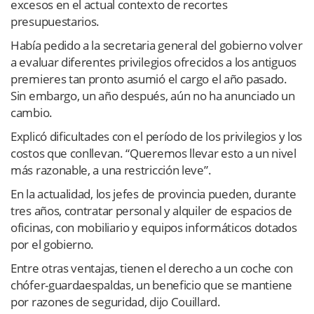
excesos en el actual contexto de recortes
presupuestarios.
Había pedido a la secretaria general del gobierno volver
a evaluar diferentes privilegios ofrecidos a los antiguos
premieres tan pronto asumió el cargo el año pasado.
Sin embargo, un año después, aún no ha anunciado un
cambio.
Explicó dificultades con el período de los privilegios y los
costos que conllevan. “Queremos llevar esto a un nivel
más razonable, a una restricción leve”.
En la actualidad, los jefes de provincia pueden, durante
tres años, contratar personal y alquiler de espacios de
oficinas, con mobiliario y equipos informáticos dotados
por el gobierno.
Entre otras ventajas, tienen el derecho a un coche con
chófer-guardaespaldas, un beneficio que se mantiene
por razones de seguridad, dijo Couillard.