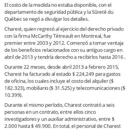
El costo de la medida no estaba disponible, con el
departamento de seguridad pública y la Sûreté du
Québec se negó a divulgar los detalles.
Charest, quien regresó al ejercicio del derecho privado
con la firma McCarthy Tétreault en Montreal, fue
premier entre 2003 y 2012. Comenzó a tomar ventaja
de los beneficios relacionados con su antiguo cargo en
abril de 2013 y tendría derecho a recibirlos hasta 2016 .
Durante 22 meses, desde abril 2013 a febrero 2015,
Charest ha facturado al estado $ 224,249 para gastos
de oficina, los cuales incluye el costo del alquiler ($
182.323), mobiliario ($ 31.525) y telecomunicaciones ($
10.399).
Durante el mismo período, Charest contrató a seis
personas en un contrato, entre ellos cinco
investigadores y un auxiliar administrativo, entre $
2.000 hasta $ 49.900. En total, el personal de Charest