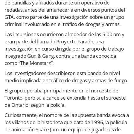
de pandillas y afiliados durante un operativo de
redadas, antes del amanecer a en diversos puntos del
GTA, como parte de una investigación sobre un grupo
criminal involucrado en el tráfico de drogas y armas.
Las incursiones ocurrieron alrededor de las 5:00 am y
eran parte del llamado Proyecto Faraón, una
investigación en curso dirigida por el grupo de trabajo
integrado Gun & Gang, contra una banda conocida
como “The Monstarz”.
Los investigadores describieron esta banda de nivel
medio implicada en tráfico de drogas y armas de fuego.
El grupo operaba principalmente en el noroeste de
Toronto, pero su alcance se extendía hasta el suroeste
de Ontario, según la policía.
Curiosamente, el nombre de la supuesta banda evoca a
los villanos de la historieta que data de 1996, la película
de animación Space Jam, un equipo de jugadores de