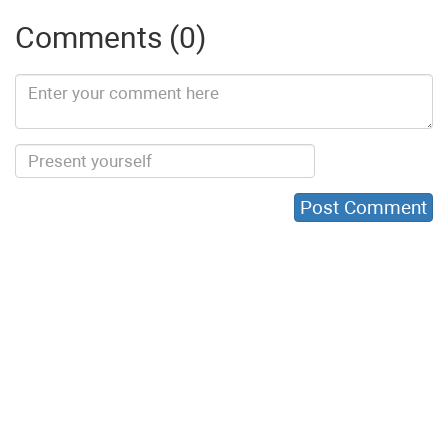
Comments (0)