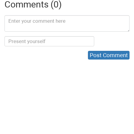
Comments (0)