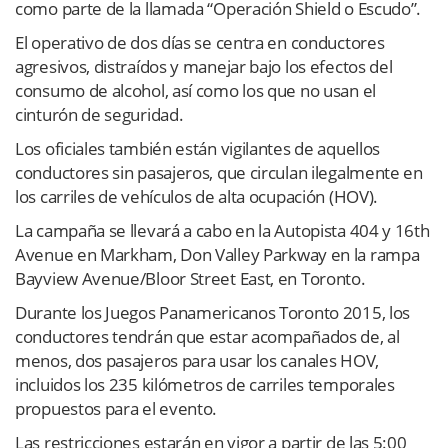
como parte de la llamada “Operación Shield o Escudo”.
El operativo de dos días se centra en conductores
agresivos, distraídos y manejar bajo los efectos del
consumo de alcohol, así como los que no usan el
cinturón de seguridad.
Los oficiales también están vigilantes de aquellos
conductores sin pasajeros, que circulan ilegalmente en
los carriles de vehículos de alta ocupación (HOV).
La campaña se llevará a cabo en la Autopista 404 y 16th
Avenue en Markham, Don Valley Parkway en la rampa
Bayview Avenue/Bloor Street East, en Toronto.
Durante los Juegos Panamericanos Toronto 2015, los
conductores tendrán que estar acompañados de, al
menos, dos pasajeros para usar los canales HOV,
incluidos los 235 kilómetros de carriles temporales
propuestos para el evento.
Las restricciones estarán en vigor a partir de las 5:00