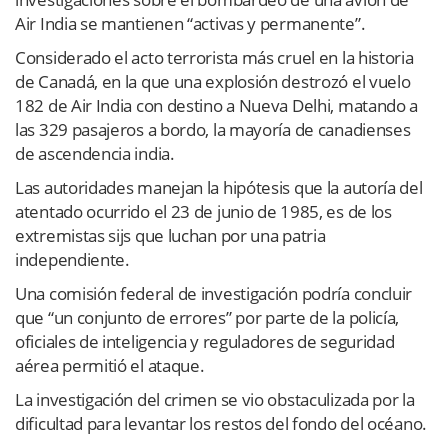
Air India se mantienen “activas y permanente”.
Considerado el acto terrorista más cruel en la historia
de Canadá, en la que una explosión destrozó el vuelo
182 de Air India con destino a Nueva Delhi, matando a
las 329 pasajeros a bordo, la mayoría de canadienses
de ascendencia india.
Las autoridades manejan la hipótesis que la autoría del
atentado ocurrido el 23 de junio de 1985, es de los
extremistas sijs que luchan por una patria
independiente.
Una comisión federal de investigación podría concluir
que “un conjunto de errores” por parte de la policía,
oficiales de inteligencia y reguladores de seguridad
aérea permitió el ataque.
La investigación del crimen se vio obstaculizada por la
dificultad para levantar los restos del fondo del océano.