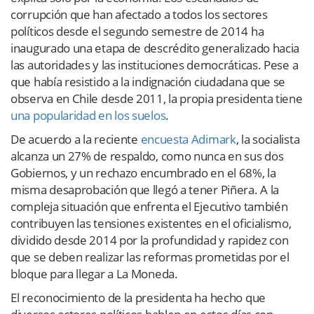
corrupción que han afectado a todos los sectores
políticos desde el segundo semestre de 2014 ha
inaugurado una etapa de descrédito generalizado hacia
las autoridades y las instituciones democráticas. Pese a
que había resistido a la indignación ciudadana que se
observa en Chile desde 2011, la propia presidenta tiene
una popularidad en los suelos
.
De acuerdo a la reciente
encuesta Adimark
, la socialista
alcanza un 27% de respaldo, como nunca en sus dos
Gobiernos, y un rechazo encumbrado en el 68%, la
misma desaprobación que llegó a tener Piñera. A la
compleja situación que enfrenta el Ejecutivo también
contribuyen las tensiones existentes en el oficialismo,
dividido desde 2014 por la profundidad y rapidez con
que se deben realizar las reformas prometidas por el
bloque para llegar a La Moneda.
El reconocimiento de la presidenta ha hecho que