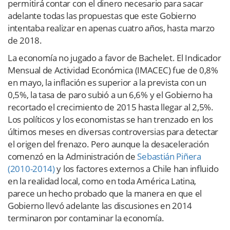
permitirá contar con el dinero necesario para sacar
adelante todas las propuestas que este Gobierno
intentaba realizar en apenas cuatro años, hasta marzo
de 2018.
La economía no jugado a favor de Bachelet. El Indicador
Mensual de Actividad Económica (IMACEC) fue de 0,8%
en mayo, la inflación es superior a la prevista con un
0,5%, la tasa de paro subió a un 6,6% y el Gobierno ha
recortado el crecimiento de 2015 hasta llegar al 2,5%.
Los políticos y los economistas se han trenzado en los
últimos meses en diversas controversias para detectar
el origen del frenazo. Pero aunque la desaceleración
comenzó en la Administración de
Sebastián Piñera
(2010-2014)
y los factores externos a Chile han influido
en la realidad local, como en toda América Latina,
parece un hecho probado que la manera en que el
Gobierno llevó adelante las discusiones en 2014
terminaron por contaminar la economía.