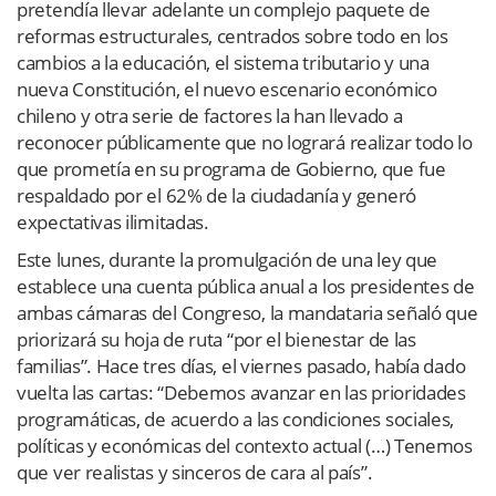
pretendía llevar adelante un complejo paquete de
reformas estructurales, centrados sobre todo en los
cambios a la educación, el sistema tributario y una
nueva Constitución, el nuevo escenario económico
chileno y otra serie de factores la han llevado a
reconocer públicamente que no logrará realizar todo lo
que prometía en su programa de Gobierno, que fue
respaldado por el 62% de la ciudadanía y generó
expectativas ilimitadas.
Este lunes, durante la promulgación de una ley que
establece una cuenta pública anual a los presidentes de
ambas cámaras del Congreso, la mandataria señaló que
priorizará su hoja de ruta “por el bienestar de las
familias”. Hace tres días, el viernes pasado, había dado
vuelta las cartas: “Debemos avanzar en las prioridades
programáticas, de acuerdo a las condiciones sociales,
políticas y económicas del contexto actual (…) Tenemos
que ver realistas y sinceros de cara al país”.