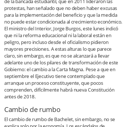
de la bancada estudiantil, que en 2011 lideraron las
protestas, han señalado que no deben haber excusas
para la implementación del beneficio y que la medida
no puede estar condicionada al crecimiento económico.
El ministro del Interior, Jorge Burgos, este lunes indicó
que ni la reforma educacional ni la laboral están en
peligro, pero incluso desde el oficialismo pidieron
mayores precisiones. A estas alturas lo que parece
claro, sin embargo, es que no se alcanzará a llevar
adelante uno de los pilares de transformación de este
Gobierno: el cambio a la Carta Magna. Pese a que en
septiembre el Ejecutivo tiene contemplado que
arranque un proceso constituyente, que pocos
comprenden, difícilmente habrá nueva Constitución
antes de 2018.
Cambio de rumbo
El cambio de rumbo de Bachelet, sin embargo, no se
explica solo por la economía. Los escándalos de