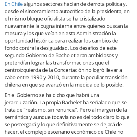
En Chile
algunos sectores hablan de derrota política y,
desde el sinceramiento autocrítico de la presidenta, en
el mismo bloque oficialista se ha cristalizado
nuevamente la pugna interna entre quienes buscan la
mesura y los que veían en esta Administración la
oportunidad histórica para realizar los cambios de
fondo contra la desigualdad. Los desafíos de este
segundo Gobierno de Bachelet eran ambiciosos y
pretendían lograr las transformaciones que el
centroizquierda de la Concertación no logró llevar a
cabo entre 1990 y 2010, durante la peculiar transición
chilena en que se avanzó en la medida de lo posible.
En el Gobierno se ha dicho que habrá una
jerarquización. La propia Bachelet ha señalado que se
trata de “realismo, sin renuncia”. Pero al margen de la
semántica y aunque todavía no es del todo claro lo que
se postergará y lo que definitivamente se dejará de
hacer, el complejo escenario económico de Chile no