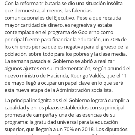
Con la reforma tributaria se dio una situación insólita
que demuestra, al menos, las falencias
comunicacionales del Ejecutivo. Pese a que recauda
mayor cantidad de dinero, es regresiva y estaba
contemplada en el programa de Gobierno como
principal fuente para financiar la educación, un 70% de
los chilenos piensa que es negativa para el grueso de la
población, sobre todo para los pobres y la clase media.
La semana pasada el Gobierno se abrió a realizar
algunos ajustes en su implementación, según anunció el
nuevo ministro de Hacienda, Rodrigo Valdés, que el 11
de mayo llegó a ocupar un papel clave en lo que será
esta nueva etapa de la Administración socialista.
La principal incógnita es si el Gobierno logrará cumplir a
cabalidad y en los plazos establecidos con su principal
promesa de campaña y una de las esencias de su
programa: la gratuidad universal para la educación
superior, que llegaría a un 70% en 2018. Los diputados