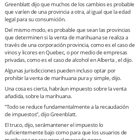
Greenblatt dijo que muchos de los cambios es probable
que varíen de una provincia a otra, al igual que la edad
legal para su consumición.
Del mismo modo, es probable que sean las provincias
que determinen si la venta de marihuana se realiza a
través de una corporación provincia, como es el caso de
vinos y licores en Quebec, o por medio de empresas
privadas, como es el caso de alcohol en Alberta , el dijo.
Algunas jurisdicciones pueden incluso optar por
prohibir la venta de marihuana pura y simple, dijo.
Una cosa es cierta, habráun impuesto sobre la venta
añadida, sobre la marihuana.
“Todo se reduce fundamentalmente a la recaudación
de impuestos”, dijo Greenblatt.
El truco, dijo, serámantener el impuesto lo
suficientemente bajo como para que los usuarios de
marihuana no recurran al mercado negro.