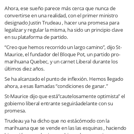
Ahora, ese sueño parece más cerca que nunca de
convertirse en una realidad, con el primer ministro
designado Justin Trudeau , hacer una promesa para
legalizar y regular la misma, ha sido un principio clave
en su plataforma de partido.
“Creo que hemos recorrido un largo camino”, dijo St-
Maurice, el fundador del Bloque Pot, un partido pro-
marihuana Quebec, y un carnet Liberal durante los
últimos diez años.
Se ha alcanzado el punto de inflexión. Hemos llegado
ahora, a esas llamadas “condiciones de ganar.”
St-Maurice dijo que está”cautelosamente optimista” el
gobierno liberal entrante seguiráadelante con su
promesa.
Trudeau ya ha dicho que no estácómodo con la
marihuana que se vende en las las esquinas , haciendo