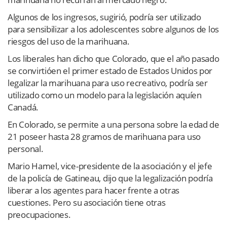
Algunos de los ingresos, sugirió, podría ser utilizado
para sensibilizar a los adolescentes sobre algunos de los
riesgos del uso de la marihuana.
Los liberales han dicho que Colorado, que el año pasado
se convirtióen el primer estado de Estados Unidos por
legalizar la marihuana para uso recreativo, podría ser
utilizado como un modelo para la legislación aquíen
Canadá.
En Colorado, se permite a una persona sobre la edad de
21 poseer hasta 28 gramos de marihuana para uso
personal.
Mario Hamel, vice-presidente de la asociación y el jefe
de la policía de Gatineau, dijo que la legalización podría
liberar a los agentes para hacer frente a otras
cuestiones. Pero su asociación tiene otras
preocupaciones.