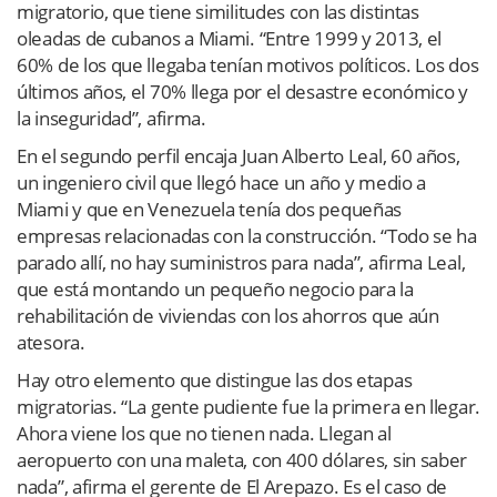
migratorio, que tiene similitudes con las distintas
oleadas de cubanos a Miami. “Entre 1999 y 2013, el
60% de los que llegaba tenían motivos políticos. Los dos
últimos años, el 70% llega por el desastre económico y
la inseguridad”, afirma.
En el segundo perfil encaja Juan Alberto Leal, 60 años,
un ingeniero civil que llegó hace un año y medio a
Miami y que en Venezuela tenía dos pequeñas
empresas relacionadas con la construcción. “Todo se ha
parado allí, no hay suministros para nada”, afirma Leal,
que está montando un pequeño negocio para la
rehabilitación de viviendas con los ahorros que aún
atesora.
Hay otro elemento que distingue las dos etapas
migratorias. “La gente pudiente fue la primera en llegar.
Ahora viene los que no tienen nada. Llegan al
aeropuerto con una maleta, con 400 dólares, sin saber
nada”, afirma el gerente de El Arepazo. Es el caso de