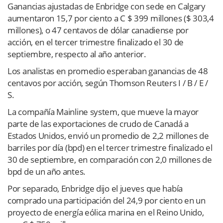
Ganancias ajustadas de Enbridge con sede en Calgary
aumentaron 15,7 por ciento a C $ 399 millones ($ 303,4
millones), o 47 centavos de dólar canadiense por
acción, en el tercer trimestre finalizado el 30 de
septiembre, respecto al año anterior.
Los analistas en promedio esperaban ganancias de 48
centavos por acción, según Thomson Reuters I / B / E /
S.
La compañía Mainline system, que mueve la mayor
parte de las exportaciones de crudo de Canadá a
Estados Unidos, envió un promedio de 2,2 millones de
barriles por día (bpd) en el tercer trimestre finalizado el
30 de septiembre, en comparación con 2,0 millones de
bpd de un año antes.
Por separado, Enbridge dijo el jueves que había
comprado una participación del 24,9 por ciento en un
proyecto de energía eólica marina en el Reino Unido,