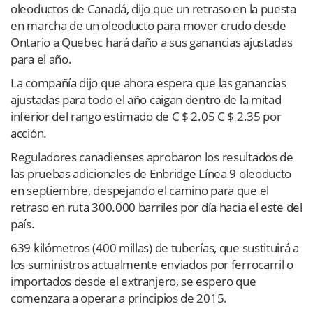
oleoductos de Canadá, dijo que un retraso en la puesta
en marcha de un oleoducto para mover crudo desde
Ontario a Quebec hará daño a sus ganancias ajustadas
para el año.
La compañía dijo que ahora espera que las ganancias
ajustadas para todo el año caigan dentro de la mitad
inferior del rango estimado de C $ 2.05 C $ 2.35 por
acción.
Reguladores canadienses aprobaron los resultados de
las pruebas adicionales de Enbridge Línea 9 oleoducto
en septiembre, despejando el camino para que el
retraso en ruta 300.000 barriles por día hacia el este del
país.
639 kilómetros (400 millas) de tuberías, que sustituirá a
los suministros actualmente enviados por ferrocarril o
importados desde el extranjero, se espero que
comenzara a operar a principios de 2015.