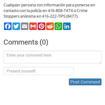
Cualquier persona con información para ponerse en
contacto con la policía en 416-808-7474 o Crime
Stoppers anónima en 416-222-TIPS (8477).
Twitter
Email
Gmail
Pinterest
Reddit
WhatsApp
LinkedIn
Comments (0)