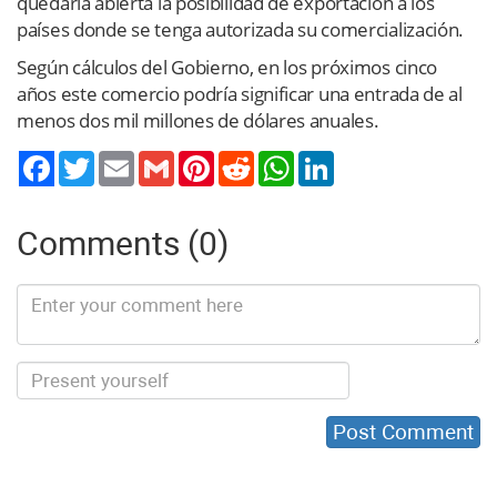
quedaría abierta la posibilidad de exportación a los
países donde se tenga autorizada su comercialización.
Según cálculos del Gobierno, en los próximos cinco
años este comercio podría significar una entrada de al
menos dos mil millones de dólares anuales.
Twitter
Email
Gmail
Pinterest
Reddit
WhatsApp
LinkedIn
Comments (0)