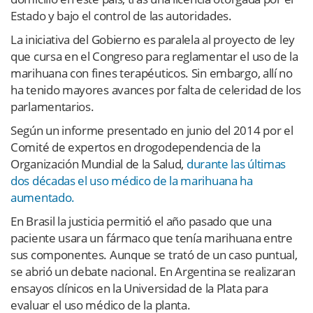
Estado y bajo el control de las autoridades.
La iniciativa del Gobierno es paralela al proyecto de ley
que cursa en el Congreso para reglamentar el uso de la
marihuana con fines terapéuticos. Sin embargo, allí no
ha tenido mayores avances por falta de celeridad de los
parlamentarios.
Según un informe presentado en junio del 2014 por el
Comité de expertos en drogodependencia de la
Organización Mundial de la Salud,
durante las últimas
dos décadas el uso médico de la marihuana ha
aumentado.
En Brasil la justicia permitió el año pasado que una
paciente usara un fármaco que tenía marihuana entre
sus componentes. Aunque se trató de un caso puntual,
se abrió un debate nacional. En Argentina se realizaran
ensayos clínicos en la Universidad de la Plata para
evaluar el uso médico de la planta.