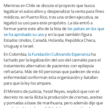
Mientras en Chile se discute el proyecto que busca
legalizar el autocultivo y despenalizar la venta para fines
médicos, en Puerto Rico, tras una orden ejecutiva, se
legalizó su uso para este propósito. La isla entró a
formar parte este año de la lista de
los países en los que
se ha aprobado su uso
y en la que también figura
Estados Unidos, Canadá, Holanda, República Checa,
Uruguay e Israel.
En Colombia,
la Fundación Cultivando Esperanza
ha
luchado por la legalización del uso del cannabis para el
tratamiento alternativo de pacientes con epilepsia
refractaria. Más de 60 personas que padecen de esta
enfermedad conforman esta organización y batallan
para que la ley los ampare.
El Ministro de Justicia, Yesid Reyes, explicó que con el
decreto no sería ilícita la producción de cremas, aceites
y pomadas a base de marihuana, pero además dijo que