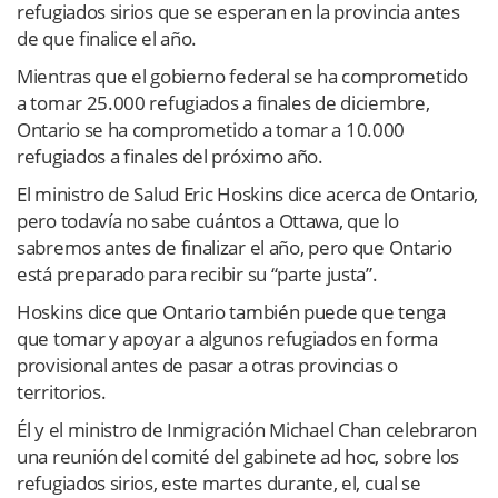
refugiados sirios que se esperan en la provincia antes
de que finalice el año.
Mientras que el gobierno federal se ha comprometido
a tomar 25.000 refugiados a finales de diciembre,
Ontario se ha comprometido a tomar a 10.000
refugiados a finales del próximo año.
El ministro de Salud Eric Hoskins dice acerca de Ontario,
pero todavía no sabe cuántos a Ottawa, que lo
sabremos antes de finalizar el año, pero que Ontario
está preparado para recibir su “parte justa”.
Hoskins dice que Ontario también puede que tenga
que tomar y apoyar a algunos refugiados en forma
provisional antes de pasar a otras provincias o
territorios.
Él y el ministro de Inmigración Michael Chan celebraron
una reunión del comité del gabinete ad hoc, sobre los
refugiados sirios, este martes durante, el, cual se