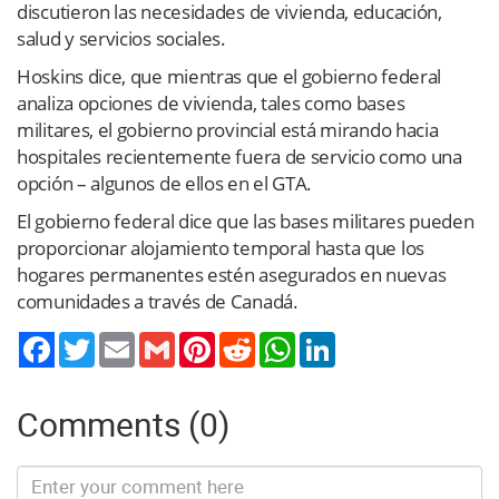
discutieron las necesidades de vivienda, educación,
salud y servicios sociales.
Hoskins dice, que mientras que el gobierno federal
analiza opciones de vivienda, tales como bases
militares, el gobierno provincial está mirando hacia
hospitales recientemente fuera de servicio como una
opción – algunos de ellos en el GTA.
El gobierno federal dice que las bases militares pueden
proporcionar alojamiento temporal hasta que los
hogares permanentes estén asegurados en nuevas
comunidades a través de Canadá.
Twitter
Email
Gmail
Pinterest
Reddit
WhatsApp
LinkedIn
Comments (0)