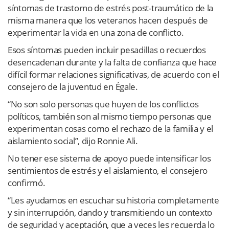
síntomas de trastorno de estrés post-traumático de la
misma manera que los veteranos hacen después de
experimentar la vida en una zona de conflicto.
Esos síntomas pueden incluir pesadillas o recuerdos
desencadenan durante y la falta de confianza que hace
difícil formar relaciones significativas, de acuerdo con el
consejero de la juventud en Égale.
“No son solo personas que huyen de los conflictos
políticos, también son al mismo tiempo personas que
experimentan cosas como el rechazo de la familia y el
aislamiento social”, dijo Ronnie Ali.
No tener ese sistema de apoyo puede intensificar los
sentimientos de estrés y el aislamiento, el consejero
confirmó.
“Les ayudamos en escuchar su historia completamente
y sin interrupción, dando y transmitiendo un contexto
de seguridad y aceptación, que a veces les recuerda lo