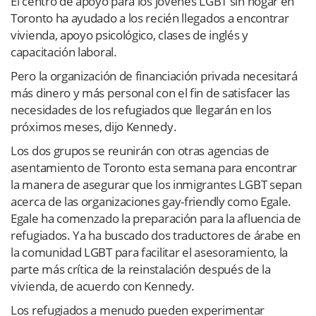
El centro de apoyo para los jóvenes LGBT sin hogar en
Toronto ha ayudado a los recién llegados a encontrar
vivienda, apoyo psicológico, clases de inglés y
capacitación laboral.
Pero la organización de financiación privada necesitará
más dinero y más personal con el fin de satisfacer las
necesidades de los refugiados que llegarán en los
próximos meses, dijo Kennedy.
Los dos grupos se reunirán con otras agencias de
asentamiento de Toronto esta semana para encontrar
la manera de asegurar que los inmigrantes LGBT sepan
acerca de las organizaciones gay-friendly como Egale.
Egale ha comenzado la preparación para la afluencia de
refugiados. Ya ha buscado dos traductores de árabe en
la comunidad LGBT para facilitar el asesoramiento, la
parte más crítica de la reinstalación después de la
vivienda, de acuerdo con Kennedy.
Los refugiados a menudo pueden experimentar