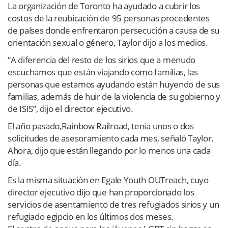
La organización de Toronto ha ayudado a cubrir los
costos de la reubicación de 95 personas procedentes
de países donde enfrentaron persecución a causa de su
orientación sexual o género, Taylor dijo a los medios.
“A diferencia del resto de los sirios que a menudo
escuchamos que están viajando como familias, las
personas que estamos ayudando están huyendo de sus
familias, además de huir de la violencia de su gobierno y
de ISIS”, dijo el director ejecutivo.
El año pasado,Rainbow Railroad, tenia unos o dos
solicitudes de asesoramiento cada mes, señaló Taylor.
Ahora, dijo que están llegando por lo menos una cada
día.
Es la misma situación en Egale Youth OUTreach, cuyo
director ejecutivo dijo que han proporcionado los
servicios de asentamiento de tres refugiados sirios y un
refugiado egipcio en los últimos dos meses.