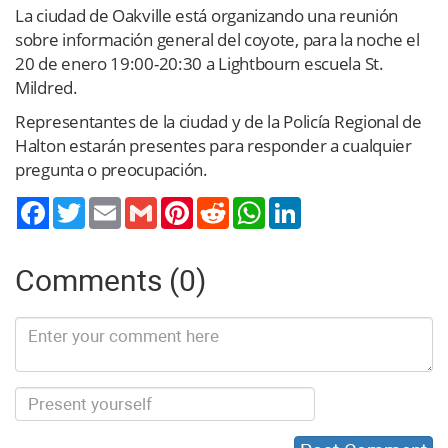
La ciudad de Oakville está organizando una reunión
sobre información general del coyote, para la noche el
20 de enero 19:00-20:30 a Lightbourn escuela St.
Mildred.
Representantes de la ciudad y de la Policía Regional de
Halton estarán presentes para responder a cualquier
pregunta o preocupación.
Twitter
Email
Gmail
Pinterest
Reddit
WhatsApp
LinkedIn
Comments (0)