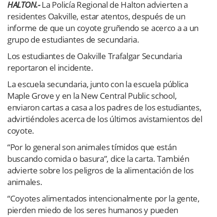
HALTON.-
La Policía Regional de Halton advierten a
residentes Oakville, estar atentos, después de un
informe de que un coyote gruñendo se acerco a a un
grupo de estudiantes de secundaria.
Los estudiantes de Oakville Trafalgar Secundaria
reportaron el incidente.
La escuela secundaria, junto con la escuela pública
Maple Grove y en la New Central Public school,
enviaron cartas a casa a los padres de los estudiantes,
advirtiéndoles acerca de los últimos avistamientos del
coyote.
“Por lo general son animales tímidos que están
buscando comida o basura”, dice la carta. También
advierte sobre los peligros de la alimentación de los
animales.
“Coyotes alimentados intencionalmente por la gente,
pierden miedo de los seres humanos y pueden