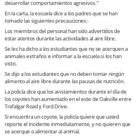
desarrollar comportamientos agresivos.”
En la carta, la escuela dice a los padres que se han
tomado las siguientes precauciones :
Los miembros del personal han sido advertidos de
estar atentos durante las actividades al aire libre.
Se les ha dicho a los estudiantes que no se acerquen a
animales extraños e informar a la escuela si los han
visto.
Se dijo a los estudiantes que no deben tomar ningún
alimento al aire libre durante las pausas de nutrición.
La policía dice que los avistamientos durante el día de
los coyotes han aumentado en el este de Oakville entre
Trafalgar Road y Ford Drive.
Si encuentra un coyote, la policía quiere que usted
reporte el incidente inmediatamente, y no quieren que
se acerque o alimentar al animal.