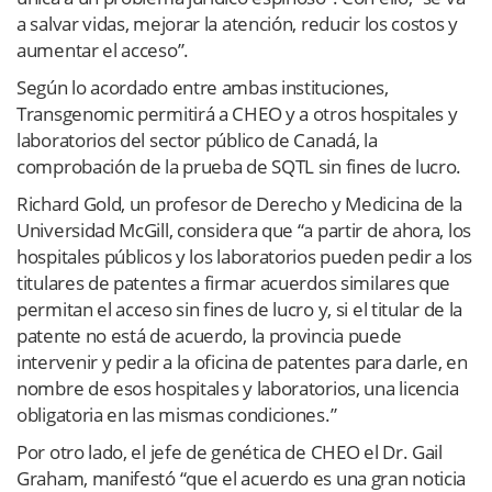
a salvar vidas, mejorar la atención, reducir los costos y
aumentar el acceso”.
Según lo acordado entre ambas instituciones,
Transgenomic permitirá a CHEO y a otros hospitales y
laboratorios del sector público de Canadá, la
comprobación de la prueba de SQTL sin fines de lucro.
Richard Gold, un profesor de Derecho y Medicina de la
Universidad McGill, considera que “a partir de ahora, los
hospitales públicos y los laboratorios pueden pedir a los
titulares de patentes a firmar acuerdos similares que
permitan el acceso sin fines de lucro y, si el titular de la
patente no está de acuerdo, la provincia puede
intervenir y pedir a la oficina de patentes para darle, en
nombre de esos hospitales y laboratorios, una licencia
obligatoria en las mismas condiciones.”
Por otro lado, el jefe de genética de CHEO el Dr. Gail
Graham, manifestó “que el acuerdo es una gran noticia