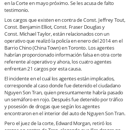
en la Corte en mayo próximo. Se les acusa de falto
testimonio.
Los cargos que existen en contra de Const. Jeffrey Tout,
Const. Benjamin Elliot, Const. Fraser Douglas y
Const. Michael Taylor, están relacionados con un
operativo que realizó la policía en enero del 2014 en el
Barrio Chino (China Town) en Toronto. Los agentes
habrían proporcionado información falsa en otra corte
referente al operativo y ahora, los cuatro agentes
enfrentan 21 cargos por esta causa.
El incidente en el cual los agentes están implicados,
corresponde al caso donde fue detenido el ciudadano
Nguyen Son Tran, quien presuntamente habría pasado
un semáforo en rojo. Después fue detenido por tráfico
y posesión de drogas que según los agentes
encontraron en el interior del auto de Nguyen Son Tran.
Pero el juez de la corte, Edward Morgan, retiró los