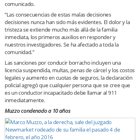
comunicado.
“Las consecuencias de estas malas decisiones
decisiones nunca han sido más evidentes. El dolor y la
tristeza se extiende mucho más allá de la familia
inmediata, los primeros auxilios en responder y
nuestros investigadores. Se ha afectado a toda la
comunidad.”
Las sanciones por conducir borracho incluyen una
licencia suspendida, multas, penas de cárcel y los costos
legales y aumento en cuotas de seguros, la declaración
policial agregó que cualquier persona que se cree que
es un conductor incapacitado debe llamar al 911
inmediatamente.
Muzzo condenado a 10 años