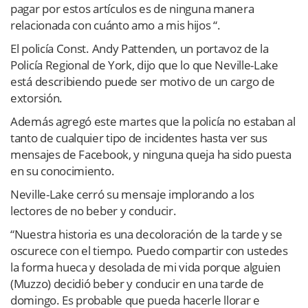
pagar por estos artículos es de ninguna manera
relacionada con cuánto amo a mis hijos “.
El policía Const. Andy Pattenden, un portavoz de la
Policía Regional de York, dijo que lo que Neville-Lake
está describiendo puede ser motivo de un cargo de
extorsión.
Además agregó este martes que la policía no estaban al
tanto de cualquier tipo de incidentes hasta ver sus
mensajes de Facebook, y ninguna queja ha sido puesta
en su conocimiento.
Neville-Lake cerró su mensaje implorando a los
lectores de no beber y conducir.
“Nuestra historia es una decoloración de la tarde y se
oscurece con el tiempo. Puedo compartir con ustedes
la forma hueca y desolada de mi vida porque alguien
(Muzzo) decidió beber y conducir en una tarde de
domingo. Es probable que pueda hacerle llorar e