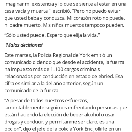
imaginar mi existencia y lo que se siente al estar en una
casa vacía y muerta “, escribió. “Pero no puedo evitar
que usted beba y conduzca. Mi corazón roto no puede,
ni padre muerto. Mis niños muertos tampoco pueden.
“Sólo usted puede. Espero que elija la vida.”
‘Malas decisiones’
Este martes, la Policía Regional de York emitió un
comunicado diciendo que desde el accidente, la fuerza
ha impuesto más de 1.100 cargos criminals
relacionados por conducción en estado de ebried. Esa
cifra es similar a la del año anterior, según un
comunicado de la fuerza.
“A pesar de todos nuestros esfuerzos,
lamentablemente seguimos enfrentando personas que
están haciendo la elección de beber alcohol o usar
drogas y conducir, y permítanme ser claro, es una
opción”, dijo el jefe de la policía York Eric Jolliffe en un