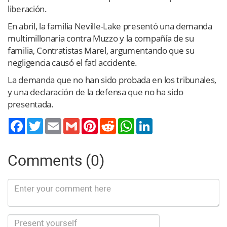
liberación.
En abril, la familia Neville-Lake presentó una demanda
multimillonaria contra Muzzo y la compañía de su
familia, Contratistas Marel, argumentando que su
negligencia causó el fatl accidente.
La demanda que no han sido probada en los tribunales,
y una declaración de la defensa que no ha sido
presentada.
Twitter
Email
Gmail
Pinterest
Reddit
WhatsApp
LinkedIn
Comments (0)