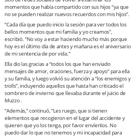
momentos que había compartido con sus hijos “ya que
no se pueden realizar nuevos recuerdos con mis hijos”.
“Cada día que puedo inicio la sesión para ver todos los
bellos momentos que mi familia y yo creamos”,
escribió. “No voy a estar haciendo mucho más porque
hoy es el último día de antes y mañana es el aniversario
de mi sentencia de por vida.”
Ella dio las gracias a “todos los que han enviado
mensajes de amor, oraciones, fuerza y apoyo” para ella
y su familia, y luego volvió su atención a “los enemigos y
trolls”, incluyendo aquellos que hasta han criticado el
sombrero de invierno que llevaba durante el juicio de
Muzzo .
“Además,” continuó, “Les ruego, que si tienen
elementos que recogieron en el lugar del accidente y
quieren que yo los tenga, por favor envíenlos. No
puedo dar lo que no tenemos y mi incapacidad para