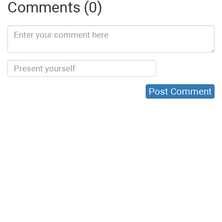
Comments (0)