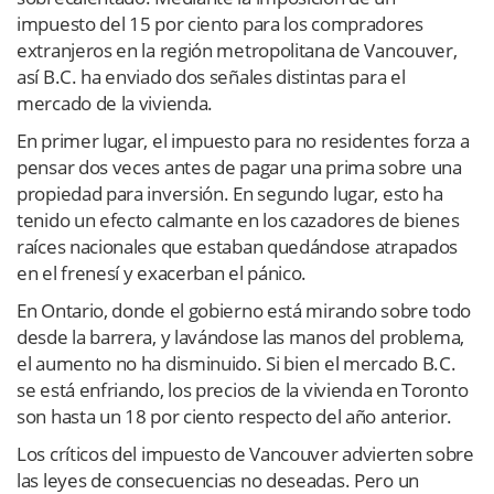
impuesto del 15 por ciento para los compradores
extranjeros en la región metropolitana de Vancouver,
así B.C. ha enviado dos señales distintas para el
mercado de la vivienda.
En primer lugar, el impuesto para no residentes forza a
pensar dos veces antes de pagar una prima sobre una
propiedad para inversión. En segundo lugar, esto ha
tenido un efecto calmante en los cazadores de bienes
raíces nacionales que estaban quedándose atrapados
en el frenesí y exacerban el pánico.
En Ontario, donde el gobierno está mirando sobre todo
desde la barrera, y lavándose las manos del problema,
el aumento no ha disminuido. Si bien el mercado B.C.
se está enfriando, los precios de la vivienda en Toronto
son hasta un 18 por ciento respecto del año anterior.
Los críticos del impuesto de Vancouver advierten sobre
las leyes de consecuencias no deseadas. Pero un