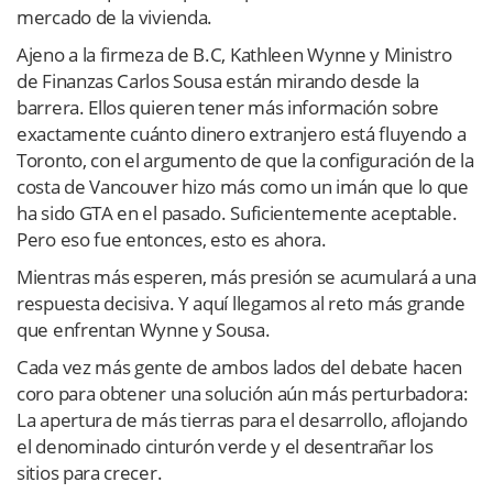
mercado de la vivienda.
Ajeno a la firmeza de B.C, Kathleen Wynne y Ministro
de Finanzas Carlos Sousa están mirando desde la
barrera. Ellos quieren tener más información sobre
exactamente cuánto dinero extranjero está fluyendo a
Toronto, con el argumento de que la configuración de la
costa de Vancouver hizo más como un imán que lo que
ha sido GTA en el pasado. Suficientemente aceptable.
Pero eso fue entonces, esto es ahora.
Mientras más esperen, más presión se acumulará a una
respuesta decisiva. Y aquí llegamos al reto más grande
que enfrentan Wynne y Sousa.
Cada vez más gente de ambos lados del debate hacen
coro para obtener una solución aún más perturbadora:
La apertura de más tierras para el desarrollo, aflojando
el denominado cinturón verde y el desentrañar los
sitios para crecer.