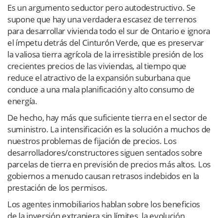
Es un argumento seductor pero autodestructivo. Se
supone que hay una verdadera escasez de terrenos
para desarrollar vivienda todo el sur de Ontario e ignora
el ímpetu detrás del Cinturón Verde, que es preservar
la valiosa tierra agrícola de la irresistible presión de los
crecientes precios de las viviendas, al tiempo que
reduce el atractivo de la expansión suburbana que
conduce a una mala planificación y alto consumo de
energía.
De hecho, hay más que suficiente tierra en el sector de
suministro. La intensificación es la solución a muchos de
nuestros problemas de fijación de precios. Los
desarrolladores/constructores siguen sentados sobre
parcelas de tierra en previsión de precios más altos. Los
gobiernos a menudo causan retrasos indebidos en la
prestación de los permisos.
Los agentes inmobiliarios hablan sobre los beneficios
de la inversión extranjera sin límites, la evolución