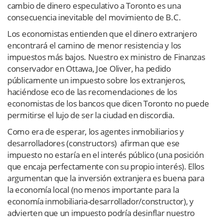
cambio de dinero especulativo a Toronto es una
consecuencia inevitable del movimiento de B.C.
Los economistas entienden que el dinero extranjero
encontrará el camino de menor resistencia y los
impuestos más bajos. Nuestro ex ministro de Finanzas
conservador en Ottawa, Joe Oliver, ha pedido
públicamente un impuesto sobre los extranjeros,
haciéndose eco de las recomendaciones de los
economistas de los bancos que dicen Toronto no puede
permitirse el lujo de ser la ciudad en discordia.
Como era de esperar, los agentes inmobiliarios y
desarrolladores (constructors) afirman que ese
impuesto no estaría en el interés público (una posición
que encaja perfectamente con su propio interés). Ellos
argumentan que la inversión extranjera es buena para
la economía local (no menos importante para la
economía inmobiliaria-desarrollador/constructor), y
advierten que un impuesto podría desinflar nuestro