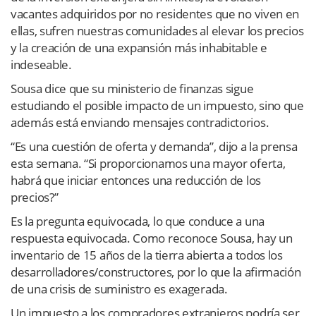
vacantes adquiridos por no residentes que no viven en
ellas, sufren nuestras comunidades al elevar los precios
y la creación de una expansión más inhabitable e
indeseable.
Sousa dice que su ministerio de finanzas sigue
estudiando el posible impacto de un impuesto, sino que
además está enviando mensajes contradictorios.
“Es una cuestión de oferta y demanda”, dijo a la prensa
esta semana. “Si proporcionamos una mayor oferta,
habrá que iniciar entonces una reducción de los
precios?”
Es la pregunta equivocada, lo que conduce a una
respuesta equivocada. Como reconoce Sousa, hay un
inventario de 15 años de la tierra abierta a todos los
desarrolladores/constructores, por lo que la afirmación
de una crisis de suministro es exagerada.
Un impuesto a los compradores extranjeros podría ser