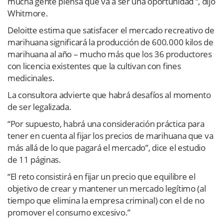
mucha gente piensa que va a ser una oportunidad “, dijo
Whitmore.
Deloitte estima que satisfacer el mercado recreativo de
marihuana significará la producción de 600.000 kilos de
marihuana al año – mucho más que los 36 productores
con licencia existentes que la cultivan con fines
medicinales.
La consultora advierte que habrá desafíos al momento
de ser legalizada.
“Por supuesto, habrá una consideración práctica para
tener en cuenta al fijar los precios de marihuana que va
más allá de lo que pagará el mercado”, dice el estudio
de 11 páginas.
“El reto consistirá en fijar un precio que equilibre el
objetivo de crear y mantener un mercado legítimo (al
tiempo que elimina la empresa criminal) con el de no
promover el consumo excesivo.”