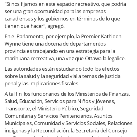
“Si nos fijamos en este espacio recreativo, que podría
ser una gran oportunidad para las empresas
canadienses y los gobiernos en términos de lo que
tienen que hacer”, agregó.
En el Parlamento, por ejemplo, la Premier Kathleen
Wynne tiene una docena de departamentos
provinciales trabajando en una estrategia para la
marihuana recreativa, una vez que Ottawa la legalice.
Las autoridades están estudiando todo los efectos
sobre la salud y la seguridad vial a temas de justicia
penal y las implicaciones fiscales.
A tal fin, los funcionarios de los Ministerios de Finanzas,
Salud, Educación, Servicios para Niños y Jóvenes,
Transporte, el Ministerio Público, Seguridad
Comunitaria y Servicios Penitenciarios, Asuntos
Municipales, Comunidad y Servicios Sociales, Relaciones
indígenas y la Reconciliación, la Secretaría del Consejo