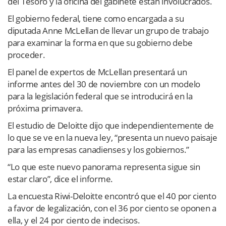
del Tesoro y la oficina del gabinete están involucrados.
El gobierno federal, tiene como encargada a su
diputada Anne McLellan de llevar un grupo de trabajo
para examinar la forma en que su gobierno debe
proceder.
El panel de expertos de McLellan presentará un
informe antes del 30 de noviembre con un modelo
para la legislación federal que se introducirá en la
próxima primavera.
El estudio de Deloitte dijo que independientemente de
lo que se ve en la nueva ley, “presenta un nuevo paisaje
para las empresas canadienses y los gobiernos.”
“Lo que este nuevo panorama representa sigue sin
estar claro”, dice el informe.
La encuesta Riwi-Deloitte encontró que el 40 por ciento
a favor de legalización, con el 36 por ciento se oponen a
ella, y el 24 por ciento de indecisos.