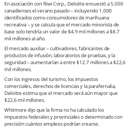
En asociación con Riwi Corp., Deloitte encuestó a 5.000
canadienses el verano pasado – incluyendo 1.000
identificados como consumidores de marihuana
recreativa – y se calcula que el mercado minorista de
base solo tendría un valor de $4.9 mil millones a $8.7
mil millones al año.
El mercado auxiliar – cultivadores, fabricantes de
productos de infusión, laboratorios de pruebas, y la
seguridad – aumentarían a entre $12.7 millones a $22,6
mil millones.
Con los ingresos del turismo, los impuestos
comerciales, derechos de licencias y la parafernalia,
Deloitte estima que el mercado será aún mayor que
$22,6 mil millones.
Whitmore dijo que la firma no ha calculado los
impuestos federales y provinciales o determinado con
precisión cuántos empleos podrían crearse.