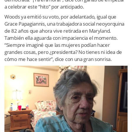
a celebrar este “hito” por anticipado.
Woods ya emitió su voto, por adelantado, igual que
Grace Papagiannis, una trabajadora social neoyorquina
de 82 años que ahora vive retirada en Maryland.
También ella aguarda con impaciencia el momento.
“Siempre imaginé que las mujeres podían hacer
grandes cosas, pero ¿presidenta? No tienes ni idea de
cómo me hace sentir”, dice con una gran sonrisa.