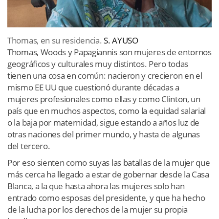
Thomas, en su residencia.
S. AYUSO
Thomas, Woods y Papagiannis son mujeres de entornos
geográficos y culturales muy distintos. Pero todas
tienen una cosa en común: nacieron y crecieron en el
mismo EE UU que cuestionó durante décadas a
mujeres profesionales como ellas y como Clinton, un
país que en muchos aspectos, como la equidad salarial
o la baja por maternidad, sigue estando a años luz de
otras naciones del primer mundo, y hasta de algunas
del tercero.
Por eso sienten como suyas las batallas de la mujer que
más cerca ha llegado a estar de gobernar desde la Casa
Blanca, a la que hasta ahora las mujeres solo han
entrado como esposas del presidente, y que ha hecho
de la lucha por los derechos de la mujer su propia