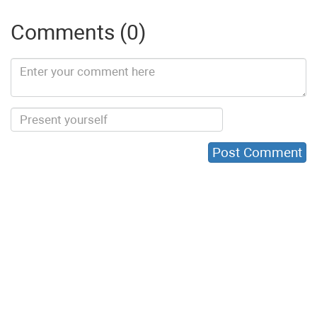
Comments (0)