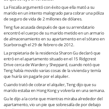
La Fiscalía argumentó con éxito que ella mató a su
marido en un intento malogrado para cobrar una póliza
de seguro de vida de 2 millones de dólares.
Teng fue acusada después de que su arrendatario
encontró el cuerpo de su marido metido en un armario
de almacenamiento en su apartamento en el sótano en
Scarborough el 29 de febrero de 2012.
La propietaria de la residencia Sharon Gu declaró que
entró en el apartamento situado en el 15 Ridgcrest
Drive cerca de Warden y Sheppard, cuando notó que
Teng había movido varias cosas de la vivienda y temía
que huiría sin pagarle por el alquiler.
Cuando trató de cobrar el alquiler, Teng dijo que su
marido estaba en Hong Kong y volvería en una semana.
Gu le dijo a la corte que mientras miraba alrededor del
apartamento, vio un pie que sobresalía de por debajo