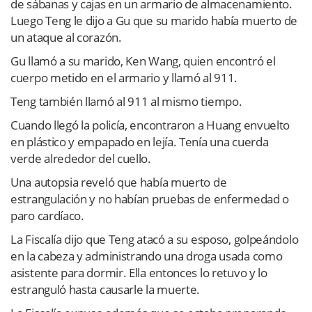
de sábanas y cajas en un armario de almacenamiento.
Luego Teng le dijo a Gu que su marido había muerto de
un ataque al corazón.
Gu llamó a su marido, Ken Wang, quien encontró el
cuerpo metido en el armario y llamó al 911.
Teng también llamó al 911 al mismo tiempo.
Cuando llegó la policía, encontraron a Huang envuelto
en plástico y empapado en lejía. Tenía una cuerda
verde alrededor del cuello.
Una autopsia reveló que había muerto de
estrangulación y no habían pruebas de enfermedad o
paro cardíaco.
La Fiscalía dijo que Teng atacó a su esposo, golpeándolo
en la cabeza y administrando una droga usada como
asistente para dormir. Ella entonces lo retuvo y lo
estranguló hasta causarle la muerte.