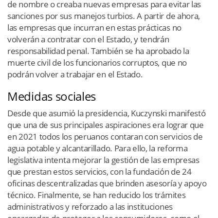
de nombre o creaba nuevas empresas para evitar las
sanciones por sus manejos turbios. A partir de ahora,
las empresas que incurran en estas prácticas no
volverán a contratar con el Estado, y tendrán
responsabilidad penal. También se ha aprobado la
muerte civil de los funcionarios corruptos, que no
podrán volver a trabajar en el Estado.
Medidas sociales
Desde que asumió la presidencia, Kuczynski manifestó
que una de sus principales aspiraciones era lograr que
en 2021 todos los peruanos contaran con servicios de
agua potable y alcantarillado. Para ello, la reforma
legislativa intenta mejorar la gestión de las empresas
que prestan estos servicios, con la fundación de 24
oficinas descentralizadas que brinden asesoría y apoyo
técnico. Finalmente, se han reducido los trámites
administrativos y reforzado a las instituciones