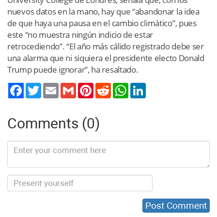
nuevos datos en la mano, hay que “abandonar la idea
de que haya una pausa en el cambio climático”, pues
este “no muestra ningún indicio de estar
retrocediendo”. “El año más cálido registrado debe ser
una alarma que ni siquiera el presidente electo Donald
Trump puede ignorar”, ha resaltado.
Twitter
Email
Gmail
Pinterest
Reddit
WhatsApp
LinkedIn
Comments (0)