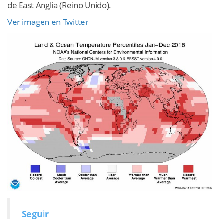
de East Anglia (Reino Unido).
Ver imagen en Twitter
Seguir