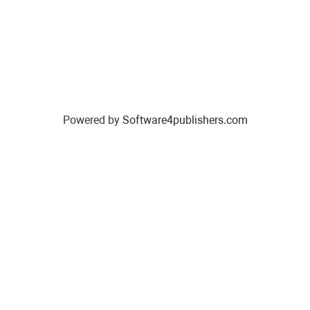
Powered by
Software4publishers.com