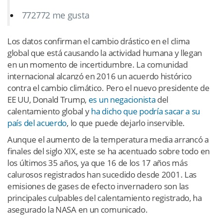
772
772 me gusta
Los datos confirman el cambio drástico en el clima
global que está causando la actividad humana y llegan
en un momento de incertidumbre. La comunidad
internacional alcanzó en 2016 un acuerdo histórico
contra el cambio climático. Pero el nuevo presidente de
EE UU, Donald Trump,
es un negacionista
del
calentamiento global y
ha dicho que podría sacar a su
país del acuerdo
, lo que puede dejarlo inservible.
Aunque el aumento de la temperatura media arrancó a
finales del siglo XIX, este se ha acentuado sobre todo en
los últimos 35 años, ya que 16 de los 17 años más
calurosos registrados han sucedido desde 2001. Las
emisiones de gases de efecto invernadero son las
principales culpables del calentamiento registrado, ha
asegurado la NASA en un comunicado.