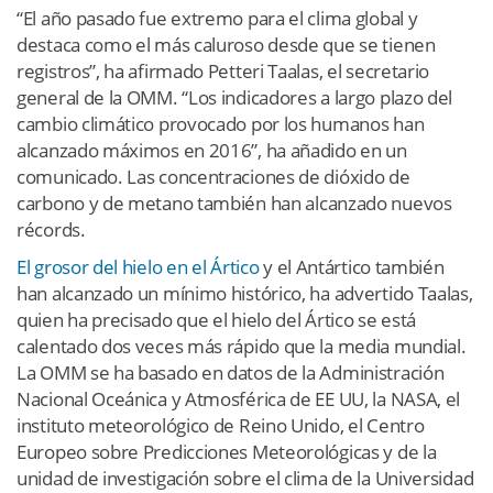
“El año pasado fue extremo para el clima global y
destaca como el más caluroso desde que se tienen
registros”, ha afirmado Petteri Taalas, el secretario
general de la OMM. “Los indicadores a largo plazo del
cambio climático provocado por los humanos han
alcanzado máximos en 2016”, ha añadido en un
comunicado. Las concentraciones de dióxido de
carbono y de metano también han alcanzado nuevos
récords.
El grosor del hielo en el Ártico
y el Antártico también
han alcanzado un mínimo histórico, ha advertido Taalas,
quien ha precisado que el hielo del Ártico se está
calentado dos veces más rápido que la media mundial.
La OMM se ha basado en datos de la Administración
Nacional Oceánica y Atmosférica de EE UU, la NASA, el
instituto meteorológico de Reino Unido, el Centro
Europeo sobre Predicciones Meteorológicas y de la
unidad de investigación sobre el clima de la Universidad