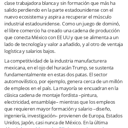
clase trabajadora blanca y sin formación que más ha
salido perdiendo en la parte estadounidense con el
nuevo ecosistema y aspira a recuperar el músculo
industrial estadounidense. Como un juego de dominó,
el libre comercio ha creado una cadena de producción
que conecta México con EE UU y que se alimenta a un
lado de tecnología y valor a añadido, y al otro de ventaja
logística y salarios bajos.
La competitividad de la industria manufacturera
mexicana, en el ojo del huracán Trump, se sustenta
fundamentalmente en estas dos patas. El sector
automovilístico, por ejemplo, genera cerca de un millón
de empleos en el país. La mayoría se encuadran en la
clásica cadena de montaje fordista –pintura,
electricidad, ensamblaje– mientras que los empleos
que requieren mayor formación y salario –diseño,
ingeniería, investigación– provienen de Europa, Estados
Unidos, Japón, casi nunca de México. En la última