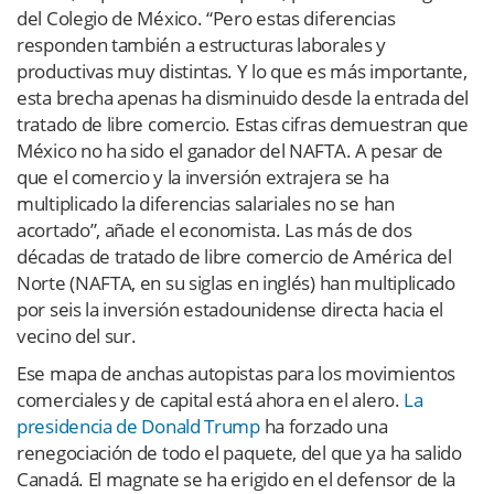
del Colegio de México. “Pero estas diferencias
responden también a estructuras laborales y
productivas muy distintas. Y lo que es más importante,
esta brecha apenas ha disminuido desde la entrada del
tratado de libre comercio. Estas cifras demuestran que
México no ha sido el ganador del NAFTA. A pesar de
que el comercio y la inversión extrajera se ha
multiplicado la diferencias salariales no se han
acortado”, añade el economista. Las más de dos
décadas de tratado de libre comercio de América del
Norte (NAFTA, en su siglas en inglés) han multiplicado
por seis la inversión estadounidense directa hacia el
vecino del sur.
Ese mapa de anchas autopistas para los movimientos
comerciales y de capital está ahora en el alero.
La
presidencia de Donald Trump
ha forzado una
renegociación de todo el paquete, del que ya ha salido
Canadá. El magnate se ha erigido en el defensor de la