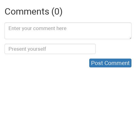
Comments (0)