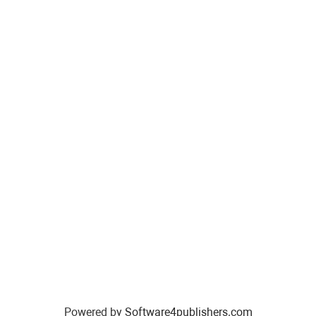
Powered by
Software4publishers.com