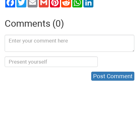
Comments (0)