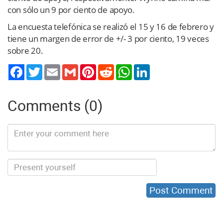
con sólo un 9 por ciento de apoyo.
La encuesta telefónica se realizó el 15 y 16 de febrero y
tiene un margen de error de +/- 3 por ciento, 19 veces
sobre 20.
Twitter
Email
Gmail
Pinterest
Reddit
WhatsApp
LinkedIn
Comments (0)