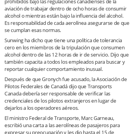
prohibidos bajo las regulaciones canadienses de la
aviación de trabajar dentro de ocho horas de consumir
alcohol o mientras están bajo la influencia del alcohol.
Es responsabilidad de cada aerolínea asegurarse de que
se cumplan esas normas.
Sunwing ha dicho que tiene una política de tolerancia
cero en los miembros de la tripulación que consumen
alcohol dentro de las 12 horas de ir de servicio. Dijo que
también capacita a todos los empleados para buscar y
reportar cualquier comportamiento inusual.
Después de que Gronych fue acusado, la Asociación de
Pilotos Federales de Canadá dijo que Transports
Canada debería ser responsable de verificar las
credenciales de los pilotos extranjeros en lugar de
dejarlos a los operadores aéreos.
El ministro Federal de Transporte, Marc Garneau,
escribió una carta a las aerolíneas de pasajeros para
expresar su preocupación y les dio hasta el 15 de