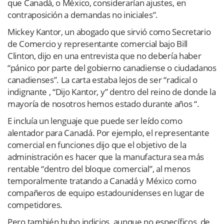
que Canadá, o México, considerarían ajustes, en
contraposición a demandas no iniciales”.
Mickey Kantor, un abogado que sirvió como Secretario
de Comercio y representante comercial bajo Bill
Clinton, dijo en una entrevista que no debería haber
“pánico por parte del gobierno canadiense o ciudadanos
canadienses”. La carta estaba lejos de ser “radical o
indignante , “Dijo Kantor, y” dentro del reino de donde la
mayoría de nosotros hemos estado durante años “.
E incluía un lenguaje que puede ser leído como
alentador para Canadá. Por ejemplo, el representante
comercial en funciones dijo que el objetivo de la
administración es hacer que la manufactura sea más
rentable “dentro del bloque comercial”, al menos
temporalmente tratando a Canadá y México como
compañeros de equipo estadounidenses en lugar de
competidores.
Pero también hubo indicios, aunque no específicos, de