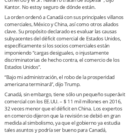
Kantor. No estoy seguro de dónde están.
La orden ordenó a Canadá con sus principales villanos
comerciales, México y China, así como otros aliados
clave. Su propósito declarado es evaluar las causas
subyacentes del déficit comercial de Estados Unidos,
específicamente si los socios comerciales están
imponiendo “cargas desiguales, o injustamente
discriminatorias de hecho contra, el comercio de los
Estados Unidos”.
“Bajo mi administración, el robo de la prosperidad
americana terminará”, dijo Trump.
Canadá, sin embargo, tiene sólo un pequeño superávit
comercial con los EE.UU. – $ 11 mil millones en 2016,
32 veces menor que el déficit en China. Los expertos
en comercio dijeron que la revisión se debió en gran
medida al simbolismo, ya que el gobierno ya estudia
tales asuntos y podría ser bueno para Canadá,