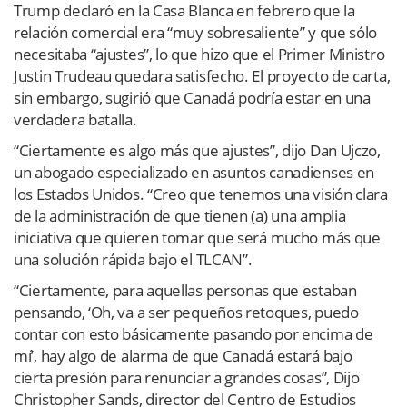
Trump declaró en la Casa Blanca en febrero que la
relación comercial era “muy sobresaliente” y que sólo
necesitaba “ajustes”, lo que hizo que el Primer Ministro
Justin Trudeau quedara satisfecho. El proyecto de carta,
sin embargo, sugirió que Canadá podría estar en una
verdadera batalla.
“Ciertamente es algo más que ajustes”, dijo Dan Ujczo,
un abogado especializado en asuntos canadienses en
los Estados Unidos. “Creo que tenemos una visión clara
de la administración de que tienen (a) una amplia
iniciativa que quieren tomar que será mucho más que
una solución rápida bajo el TLCAN”.
“Ciertamente, para aquellas personas que estaban
pensando, ‘Oh, va a ser pequeños retoques, puedo
contar con esto básicamente pasando por encima de
mí’, hay algo de alarma de que Canadá estará bajo
cierta presión para renunciar a grandes cosas”, Dijo
Christopher Sands, director del Centro de Estudios