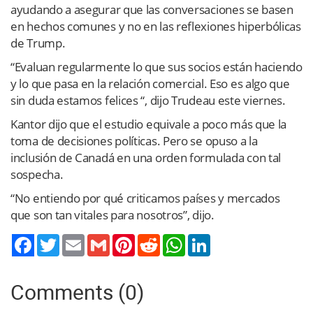
ayudando a asegurar que las conversaciones se basen
en hechos comunes y no en las reflexiones hiperbólicas
de Trump.
“Evaluan regularmente lo que sus socios están haciendo
y lo que pasa en la relación comercial. Eso es algo que
sin duda estamos felices “, dijo Trudeau este viernes.
Kantor dijo que el estudio equivale a poco más que la
toma de decisiones políticas. Pero se opuso a la
inclusión de Canadá en una orden formulada con tal
sospecha.
“No entiendo por qué criticamos países y mercados
que son tan vitales para nosotros”, dijo.
Twitter
Email
Gmail
Pinterest
Reddit
WhatsApp
LinkedIn
Comments (0)