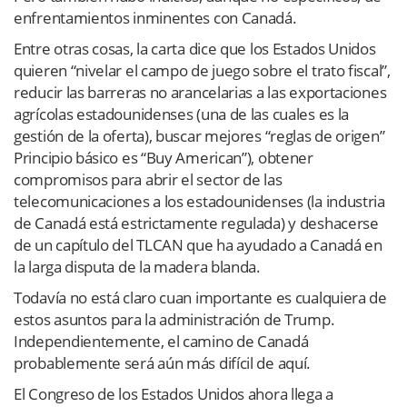
enfrentamientos inminentes con Canadá.
Entre otras cosas, la carta dice que los Estados Unidos
quieren “nivelar el campo de juego sobre el trato fiscal”,
reducir las barreras no arancelarias a las exportaciones
agrícolas estadounidenses (una de las cuales es la
gestión de la oferta), buscar mejores “reglas de origen”
Principio básico es “Buy American”), obtener
compromisos para abrir el sector de las
telecomunicaciones a los estadounidenses (la industria
de Canadá está estrictamente regulada) y deshacerse
de un capítulo del TLCAN que ha ayudado a Canadá en
la larga disputa de la madera blanda.
Todavía no está claro cuan importante es cualquiera de
estos asuntos para la administración de Trump.
Independientemente, el camino de Canadá
probablemente será aún más difícil de aquí.
El Congreso de los Estados Unidos ahora llega a