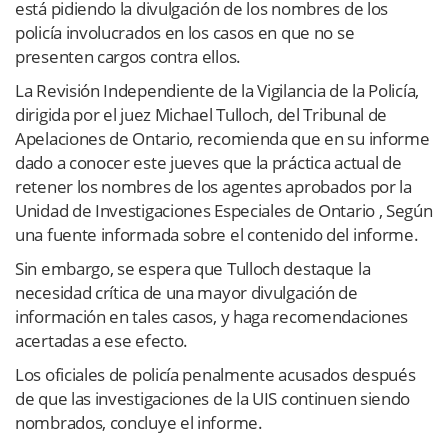
está pidiendo la divulgación de los nombres de los
policía involucrados en los casos en que no se
presenten cargos contra ellos.
La Revisión Independiente de la Vigilancia de la Policía,
dirigida por el juez Michael Tulloch, del Tribunal de
Apelaciones de Ontario, recomienda que en su informe
dado a conocer este jueves que la práctica actual de
retener los nombres de los agentes aprobados por la
Unidad de Investigaciones Especiales de Ontario , Según
una fuente informada sobre el contenido del informe.
Sin embargo, se espera que Tulloch destaque la
necesidad crítica de una mayor divulgación de
información en tales casos, y haga recomendaciones
acertadas a ese efecto.
Los oficiales de policía penalmente acusados después
de que las investigaciones de la UIS continuen siendo
nombrados, concluye el informe.