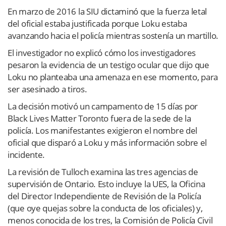
En marzo de 2016 la SIU dictaminó que la fuerza letal
del oficial estaba justificada porque Loku estaba
avanzando hacia el policía mientras sostenía un martillo.
El investigador no explicó cómo los investigadores
pesaron la evidencia de un testigo ocular que dijo que
Loku no planteaba una amenaza en ese momento, para
ser asesinado a tiros.
La decisión motivó un campamento de 15 días por
Black Lives Matter Toronto fuera de la sede de la
policía. Los manifestantes exigieron el nombre del
oficial que disparó a Loku y más información sobre el
incidente.
La revisión de Tulloch examina las tres agencias de
supervisión de Ontario. Esto incluye la UES, la Oficina
del Director Independiente de Revisión de la Policía
(que oye quejas sobre la conducta de los oficiales) y,
menos conocida de los tres, la Comisión de Policía Civil