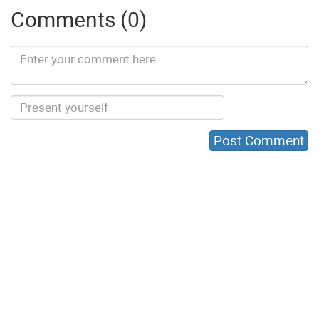
Comments (0)