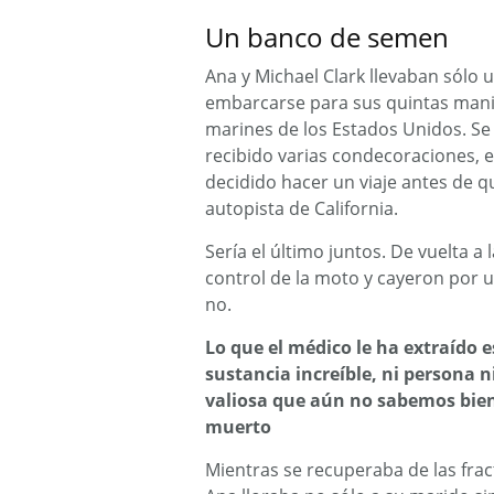
Un banco de semen
Ana y Michael Clark llevaban sólo
embarcarse para sus quintas manio
marines de los Estados Unidos. Se 
recibido varias condecoraciones, e
decidido hacer un viaje antes de q
autopista de California.
Sería el último juntos. De vuelta a
control de la moto y cayeron por u
no.
Lo que el médico le ha extraído 
sustancia increíble, ni persona 
valiosa que aún no sabemos bien
muerto
Mientras se recuperaba de las frac