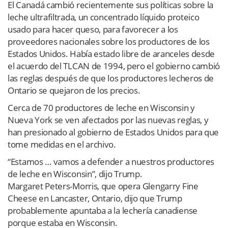
El Canadá cambió recientemente sus políticas sobre la
leche ultrafiltrada, un concentrado líquido proteico
usado para hacer queso, para favorecer a los
proveedores nacionales sobre los productores de los
Estados Unidos. Había estado libre de aranceles desde
el acuerdo del TLCAN de 1994, pero el gobierno cambió
las reglas después de que los productores lecheros de
Ontario se quejaron de los precios.
Cerca de 70 productores de leche en Wisconsin y
Nueva York se ven afectados por las nuevas reglas, y
han presionado al gobierno de Estados Unidos para que
tome medidas en el archivo.
“Estamos … vamos a defender a nuestros productores
de leche en Wisconsin”, dijo Trump.
Margaret Peters-Morris, que opera Glengarry Fine
Cheese en Lancaster, Ontario, dijo que Trump
probablemente apuntaba a la lechería canadiense
porque estaba en Wisconsin.