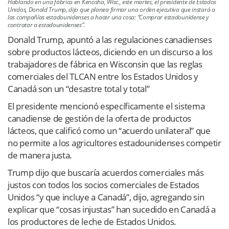
Hablando en una fábrica en Kenosha, Wisc., este martes, el presidente de Estados
Unidos, Donald Trump, dijo que planea firmar una orden ejecutiva que instará a
las compañías estadounidenses a hacer una cosa: “Comprar estadounidense y
contratar a estadounidenses”.
Donald Trump, apuntó a las regulaciones canadienses
sobre productos lácteos, diciendo en un discurso a los
trabajadores de fábrica en Wisconsin que las reglas
comerciales del TLCAN entre los Estados Unidos y
Canadá son un “desastre total y total”
El presidente mencionó específicamente el sistema
canadiense de gestión de la oferta de productos
lácteos, que calificó como un “acuerdo unilateral” que
no permite a los agricultores estadounidenses competir
de manera justa.
Trump dijo que buscaría acuerdos comerciales más
justos con todos los socios comerciales de Estados
Unidos “y que incluye a Canadá”, dijo, agregando sin
explicar que “cosas injustas” han sucedido en Canadá a
los productores de leche de Estados Unidos.