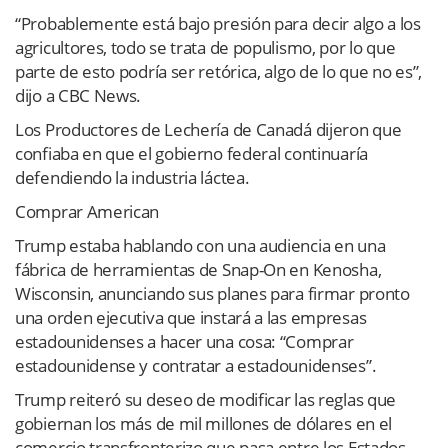
“Probablemente está bajo presión para decir algo a los
agricultores, todo se trata de populismo, por lo que
parte de esto podría ser retórica, algo de lo que no es”,
dijo a CBC News.
Los Productores de Lechería de Canadá dijeron que
confiaba en que el gobierno federal continuaría
defendiendo la industria láctea.
Comprar American
Trump estaba hablando con una audiencia en una
fábrica de herramientas de Snap-On en Kenosha,
Wisconsin, anunciando sus planes para firmar pronto
una orden ejecutiva que instará a las empresas
estadounidenses a hacer una cosa: “Comprar
estadounidense y contratar a estadounidenses”.
Trump reiteró su deseo de modificar las reglas que
gobiernan los más de mil millones de dólares en el
comercio transfronterizo que pasa entre los Estados