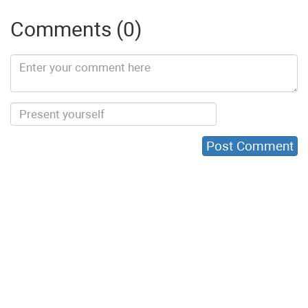
Comments (0)