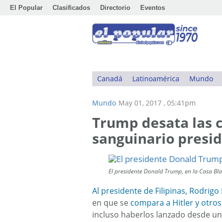
El Popular
Clasificados
Directorio
Eventos
Canadá
Latinoamérica
Mundo
Mundo
May 01, 2017 , 05:41pm
Trump desata las cr
sanguinario presid
El presidente Donald Trump, en la Casa Bl
Al presidente de Filipinas, Rodrigo
en que se
compara a Hitler y otros
incluso haberlos lanzado desde un 