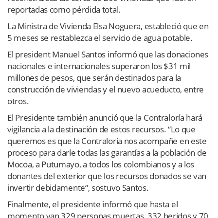
reportadas como pérdida total.
La Ministra de Vivienda Elsa Noguera, estableció que en
5 meses se restablezca el servicio de agua potable.
El president Manuel Santos informó que las donaciones
nacionales e internacionales superaron los $31 mil
millones de pesos, que serán destinados para la
construcción de viviendas y el nuevo acueducto, entre
otros.
El Presidente también anunció que la Contraloría hará
vigilancia a la destinación de estos recursos. “Lo que
queremos es que la Contraloría nos acompañe en este
proceso para darle todas las garantías a la población de
Mocoa, a Putumayo, a todos los colombianos y a los
donantes del exterior que los recursos donados se van
invertir debidamente“, sostuvo Santos.
Finalmente, el presidente informó que hasta el
momento van 329 personas muertas, 332 heridos y 70