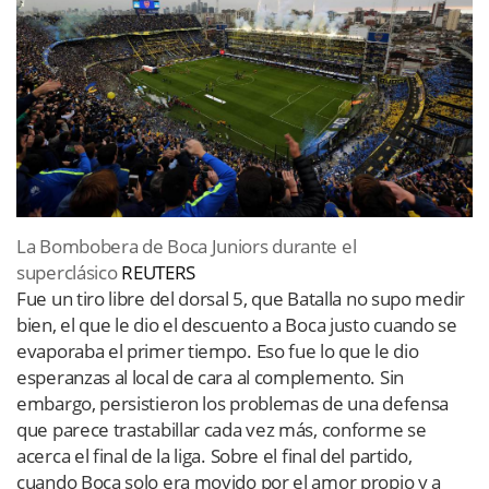
La Bombobera de Boca Juniors durante el
superclásico
REUTERS
Fue un tiro libre del dorsal 5, que Batalla no supo medir
bien, el que le dio el descuento a Boca justo cuando se
evaporaba el primer tiempo. Eso fue lo que le dio
esperanzas al local de cara al complemento. Sin
embargo, persistieron los problemas de una defensa
que parece trastabillar cada vez más, conforme se
acerca el final de la liga. Sobre el final del partido,
cuando Boca solo era movido por el amor propio y a