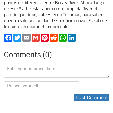
puntos de diferencia entre Boca y River. Ahora, luego
de este 3 a 1, resta saber como completa River el
partido que debe, ante Atlético Tucumán, para saber si
queda a sólo una unidad de su máximo rival. Ese al que
le quiere arrebatar el campeonato.
Twitter
Email
Gmail
Pinterest
Reddit
WhatsApp
LinkedIn
Comments (0)