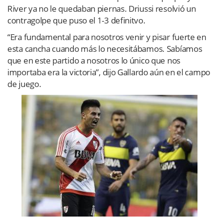
River ya no le quedaban piernas. Driussi resolvió un
contragolpe que puso el 1-3 definitvo.
“Era fundamental para nosotros venir y pisar fuerte en
esta cancha cuando más lo necesitábamos. Sabíamos
que en este partido a nosotros lo único que nos
importaba era la victoria”, dijo Gallardo aún en el campo
de juego.