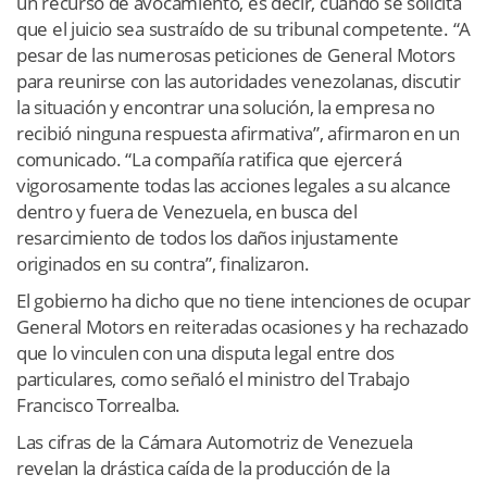
un recurso de avocamiento, es decir, cuando se solicita
que el juicio sea sustraído de su tribunal competente. “A
pesar de las numerosas peticiones de General Motors
para reunirse con las autoridades venezolanas, discutir
la situación y encontrar una solución, la empresa no
recibió ninguna respuesta afirmativa”, afirmaron en un
comunicado. “La compañía ratifica que ejercerá
vigorosamente todas las acciones legales a su alcance
dentro y fuera de Venezuela, en busca del
resarcimiento de todos los daños injustamente
originados en su contra”, finalizaron.
El gobierno ha dicho que no tiene intenciones de ocupar
General Motors en reiteradas ocasiones y ha rechazado
que lo vinculen con una disputa legal entre dos
particulares, como señaló el ministro del Trabajo
Francisco Torrealba.
Las cifras de la Cámara Automotriz de Venezuela
revelan la drástica caída de la producción de la