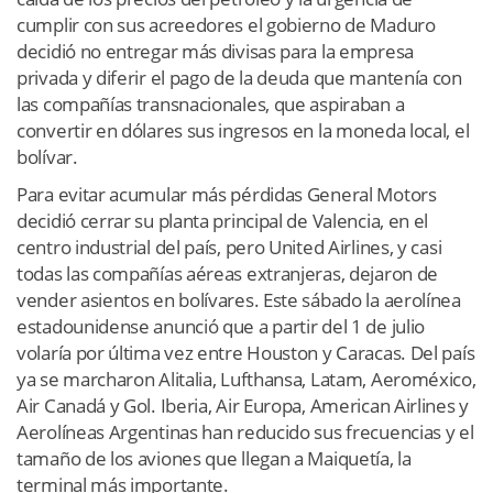
cumplir con sus acreedores el gobierno de Maduro
decidió no entregar más divisas para la empresa
privada y diferir el pago de la deuda que mantenía con
las compañías transnacionales, que aspiraban a
convertir en dólares sus ingresos en la moneda local, el
bolívar.
Para evitar acumular más pérdidas General Motors
decidió cerrar su planta principal de Valencia, en el
centro industrial del país, pero United Airlines, y casi
todas las compañías aéreas extranjeras, dejaron de
vender asientos en bolívares. Este sábado la aerolínea
estadounidense anunció que a partir del 1 de julio
volaría por última vez entre Houston y Caracas. Del país
ya se marcharon Alitalia, Lufthansa, Latam, Aeroméxico,
Air Canadá y Gol. Iberia, Air Europa, American Airlines y
Aerolíneas Argentinas han reducido sus frecuencias y el
tamaño de los aviones que llegan a Maiquetía, la
terminal más importante.