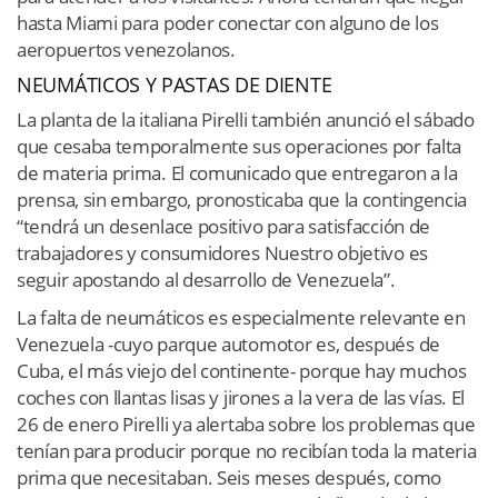
hasta Miami para poder conectar con alguno de los
aeropuertos venezolanos.
NEUMÁTICOS Y PASTAS DE DIENTE
La planta de la italiana Pirelli también anunció el sábado
que cesaba temporalmente sus operaciones por falta
de materia prima. El comunicado que entregaron a la
prensa, sin embargo, pronosticaba que la contingencia
“tendrá un desenlace positivo para satisfacción de
trabajadores y consumidores Nuestro objetivo es
seguir apostando al desarrollo de Venezuela”.
La falta de neumáticos es especialmente relevante en
Venezuela -cuyo parque automotor es, después de
Cuba, el más viejo del continente- porque hay muchos
coches con llantas lisas y jirones a la vera de las vías. El
26 de enero Pirelli ya alertaba sobre los problemas que
tenían para producir porque no recibían toda la materia
prima que necesitaban. Seis meses después, como