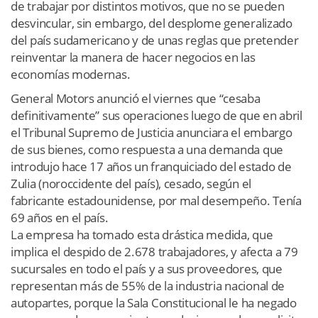
de trabajar por distintos motivos, que no se pueden
desvincular, sin embargo, del desplome generalizado
del país sudamericano y de unas reglas que pretender
reinventar la manera de hacer negocios en las
economías modernas.
General Motors anunció el viernes que “cesaba
definitivamente” sus operaciones luego de que en abril
el Tribunal Supremo de Justicia anunciara el embargo
de sus bienes, como respuesta a una demanda que
introdujo hace 17 años un franquiciado del estado de
Zulia (noroccidente del país), cesado, según el
fabricante estadounidense, por mal desempeño. Tenía
69 años en el país.
La empresa ha tomado esta drástica medida, que
implica el despido de 2.678 trabajadores, y afecta a 79
sucursales en todo el país y a sus proveedores, que
representan más de 55% de la industria nacional de
autopartes, porque la Sala Constitucional le ha negado