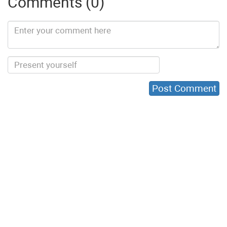
Comments (0)