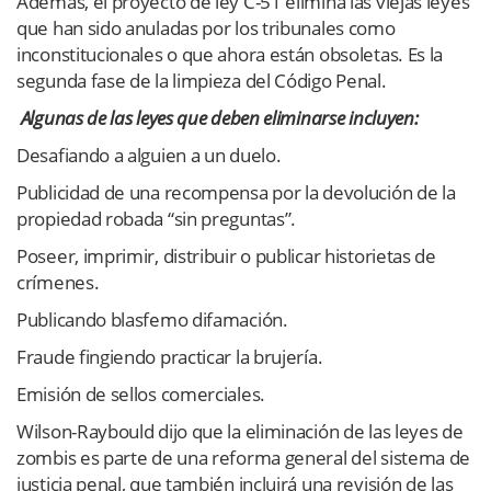
Además, el proyecto de ley C-51 elimina las viejas leyes
que han sido anuladas por los tribunales como
inconstitucionales o que ahora están obsoletas. Es la
segunda fase de la limpieza del Código Penal.
Algunas de las leyes que deben eliminarse incluyen:
Desafiando a alguien a un duelo.
Publicidad de una recompensa por la devolución de la
propiedad robada “sin preguntas”.
Poseer, imprimir, distribuir o publicar historietas de
crímenes.
Publicando blasfemo difamación.
Fraude fingiendo practicar la brujería.
Emisión de sellos comerciales.
Wilson-Raybould dijo que la eliminación de las leyes de
zombis es parte de una reforma general del sistema de
justicia penal, que también incluirá una revisión de las