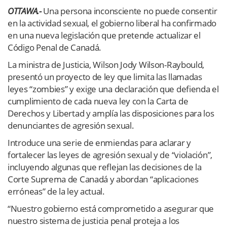
OTTAWA.-
Una persona inconsciente no puede consentir
en la actividad sexual, el gobierno liberal ha confirmado
en una nueva legislación que pretende actualizar el
Código Penal de Canadá.
La ministra de Justicia, Wilson Jody Wilson-Raybould,
presentó un proyecto de ley que limita las llamadas
leyes “zombies” y exige una declaración que defienda el
cumplimiento de cada nueva ley con la Carta de
Derechos y Libertad y amplía las disposiciones para los
denunciantes de agresión sexual.
Introduce una serie de enmiendas para aclarar y
fortalecer las leyes de agresión sexual y de “violación”,
incluyendo algunas que reflejan las decisiones de la
Corte Suprema de Canadá y abordan “aplicaciones
erróneas” de la ley actual.
“Nuestro gobierno está comprometido a asegurar que
nuestro sistema de justicia penal proteja a los