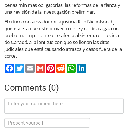
penas mínimas obligatorias, las reformas de la fianza y
una revisión de la investigación preliminar.
El crítico conservador de la justicia Rob Nicholson dijo
que espera que este proyecto de ley no distraiga a un
problema importante que afecta al sistema de justicia
de Canadá, a la lentitud con que se llenan las citas
judiciales que está causando atrasos y casos fuera de la
corte.
Twitter
Email
Gmail
Pinterest
Reddit
WhatsApp
LinkedIn
Comments (0)