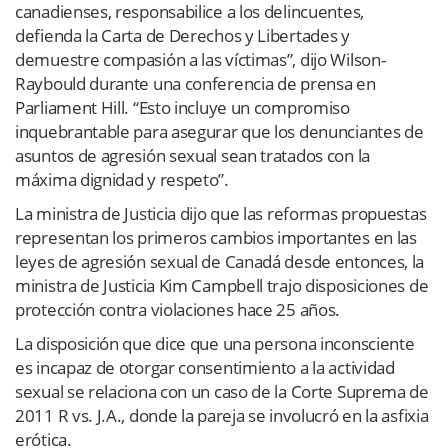
canadienses, responsabilice a los delincuentes,
defienda la Carta de Derechos y Libertades y
demuestre compasión a las víctimas”, dijo Wilson-
Raybould durante una conferencia de prensa en
Parliament Hill. “Esto incluye un compromiso
inquebrantable para asegurar que los denunciantes de
asuntos de agresión sexual sean tratados con la
máxima dignidad y respeto”.
La ministra de Justicia dijo que las reformas propuestas
representan los primeros cambios importantes en las
leyes de agresión sexual de Canadá desde entonces, la
ministra de Justicia Kim Campbell trajo disposiciones de
protección contra violaciones hace 25 años.
La disposición que dice que una persona inconsciente
es incapaz de otorgar consentimiento a la actividad
sexual se relaciona con un caso de la Corte Suprema de
2011 R vs. J.A., donde la pareja se involucró en la asfixia
erótica.