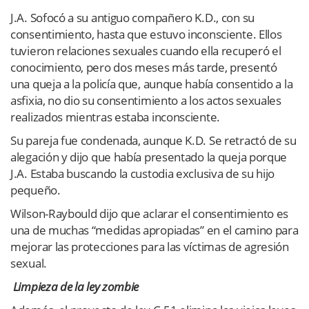
J.A. Sofocó a su antiguo compañero K.D., con su
consentimiento, hasta que estuvo inconsciente. Ellos
tuvieron relaciones sexuales cuando ella recuperó el
conocimiento, pero dos meses más tarde, presentó
una queja a la policía que, aunque había consentido a la
asfixia, no dio su consentimiento a los actos sexuales
realizados mientras estaba inconsciente.
Su pareja fue condenada, aunque K.D. Se retractó de su
alegación y dijo que había presentado la queja porque
J.A. Estaba buscando la custodia exclusiva de su hijo
pequeño.
Wilson-Raybould dijo que aclarar el consentimiento es
una de muchas “medidas apropiadas” en el camino para
mejorar las protecciones para las víctimas de agresión
sexual.
Limpieza de la ley zombie