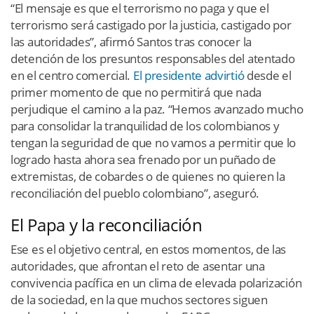
“El mensaje es que el terrorismo no paga y que el
terrorismo será castigado por la justicia, castigado por
las autoridades”, afirmó Santos tras conocer la
detención de los presuntos responsables del atentado
en el centro comercial.
El presidente advirtió
desde el
primer momento de que no permitirá que nada
perjudique el camino a la paz. “Hemos avanzado mucho
para consolidar la tranquilidad de los colombianos y
tengan la seguridad de que no vamos a permitir que lo
logrado hasta ahora sea frenado por un puñado de
extremistas, de cobardes o de quienes no quieren la
reconciliación del pueblo colombiano”, aseguró.
El Papa y la reconciliación
Ese es el objetivo central, en estos momentos, de las
autoridades, que afrontan el reto de asentar una
convivencia pacífica en un clima de elevada polarización
de la sociedad, en la que muchos sectores siguen