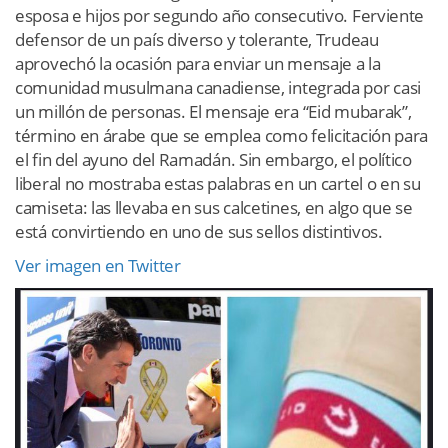
esposa e hijos por segundo año consecutivo. Ferviente
defensor de un país diverso y tolerante, Trudeau
aprovechó la ocasión para enviar un mensaje a la
comunidad musulmana canadiense, integrada por casi
un millón de personas. El mensaje era “Eid mubarak”,
término en árabe que se emplea como felicitación para
el fin del ayuno del Ramadán. Sin embargo, el político
liberal no mostraba estas palabras en un cartel o en su
camiseta: las llevaba en sus calcetines, en algo que se
está convirtiendo en uno de sus sellos distintivos.
Ver imagen en Twitter