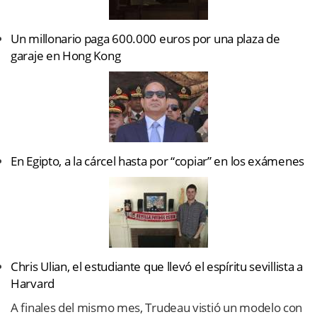
Un millonario paga 600.000 euros por una plaza de
garaje en Hong Kong
En Egipto, a la cárcel hasta por “copiar” en los exámenes
Chris Ulian, el estudiante que llevó el espíritu sevillista a
Harvard
A finales del mismo mes, Trudeau vistió un modelo con