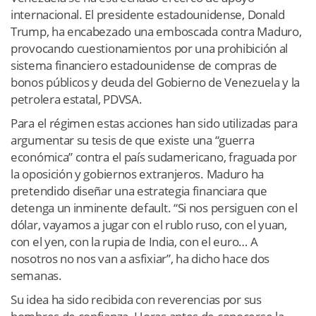
internacional. El presidente estadounidense, Donald
Trump, ha encabezado una emboscada contra Maduro,
provocando cuestionamientos por una prohibición al
sistema financiero estadounidense de compras de
bonos públicos y deuda del Gobierno de Venezuela y la
petrolera estatal, PDVSA.
Para el régimen estas acciones han sido utilizadas para
argumentar su tesis de que existe una “guerra
económica” contra el país sudamericano, fraguada por
la oposición y gobiernos extranjeros. Maduro ha
pretendido diseñar una estrategia financiara que
detenga un inminente default. “Si nos persiguen con el
dólar, vayamos a jugar con el rublo ruso, con el yuan,
con el yen, con la rupia de India, con el euro… A
nosotros no nos van a asfixiar”, ha dicho hace dos
semanas.
Su idea ha sido recibida con reverencias por sus