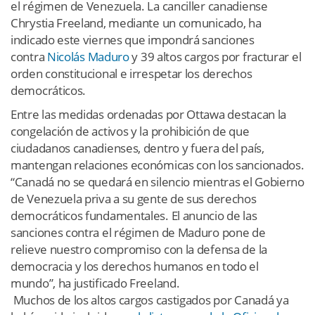
el régimen de Venezuela. La canciller canadiense
Chrystia Freeland, mediante un comunicado, ha
indicado este viernes que impondrá sanciones
contra
Nicolás Maduro
y 39 altos cargos por fracturar el
orden constitucional e irrespetar los derechos
democráticos.
Entre las medidas ordenadas por Ottawa destacan la
congelación de activos y la prohibición de que
ciudadanos canadienses, dentro y fuera del país,
mantengan relaciones económicas con los sancionados.
“Canadá no se quedará en silencio mientras el Gobierno
de Venezuela priva a su gente de sus derechos
democráticos fundamentales. El anuncio de las
sanciones contra el régimen de Maduro pone de
relieve nuestro compromiso con la defensa de la
democracia y los derechos humanos en todo el
mundo”, ha justificado Freeland.
Muchos de los altos cargos castigados por Canadá ya